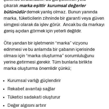
çıkarak
marka eşittir kurumsal değerler
bütünüdür
demek yanlış olmaz. Bunun yanında
marka, tüketicilerin zihninde bir garanti veya güven
simgesi olarak da işlev görür. Ancak bu da markayı
geniş açıdan görmek için yeterli değildir.
Öte yandan bir işletmenin “marka” vizyonu
edinmesi ve bu anlamda bir çabanın içerisinde
olması için “marka oluşturma” sorumluluğunu
yerine getirmesi gerekir. Tüm bunlarla birlikte
marka oluşturma önemlidir çünkü;
Kurumsal varlığı güçlendirir
Rekabet avantajı sağlar
Tüketici sadakati oluşturur
Değer algısını artırır