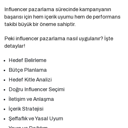
Influencer pazarlama sürecinde kampanyanın
başarısı için hem içerik uyumu hem de performans
takibi büyük bir öneme sahiptir.
Peki influencer pazarlama nasıl uygulanır? İşte
detaylar!
Hedef Belirleme
Bütçe Planlama
Hedef Kitle Analizi
Doğru Influencer Seçimi
İletişim ve Anlaşma
İçerik Stratejisi
Şeffaflık ve Yasal Uyum