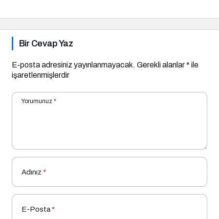
Bir Cevap Yaz
E-posta adresiniz yayınlanmayacak.
Gerekli alanlar
*
ile
işaretlenmişlerdir
Yorumunuz
*
Adınız
*
E-Posta
*