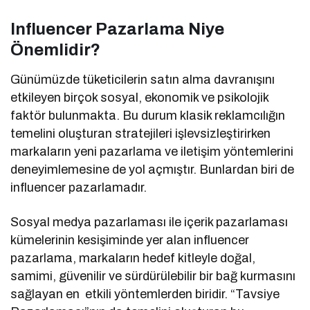
Influencer Pazarlama Niye
Önemlidir?
Günümüzde tüketicilerin satın alma davranışını
etkileyen birçok sosyal, ekonomik ve psikolojik
faktör bulunmakta. Bu durum klasik reklamcılığın
temelini oluşturan stratejileri işlevsizleştirirken
markaların yeni pazarlama ve iletişim yöntemlerini
deneyimlemesine de yol açmıştır. Bunlardan biri de
influencer pazarlamadır.
Sosyal medya pazarlaması ile içerik pazarlaması
kümelerinin kesişiminde yer alan influencer
pazarlama, markaların hedef kitleyle doğal,
samimi, güvenilir ve sürdürülebilir bir bağ kurmasını
sağlayan en etkili yöntemlerden biridir. “Tavsiye