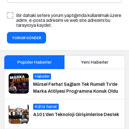
Bir dahaki sefere yorum yaptığımda kullanılmak üzere
adımı, e-posta adresimi ve web site adresimi bu
tarayıcıya kaydet.
YORUM GÖNDER
Popüler Haberler
Yeni Haberler
Haberler
Mürsel Ferhat Sağlam Tek Rumeli Tv’de
Marka Atölyesi Programına Konuk Oldu
Kültür Sanat
A101’den Teknoloji Girişimlerine Destek