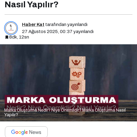
Nasıl Yapılır?
Haber Kat
tarafından yayınlandı
27 Ağustos 2025, 00:37
yayınlandı
8dk, 12sn
Marka Oluşturma Nedir? Niye Önemlidir? Marka Oluşturma Nasıl
Yapılır?