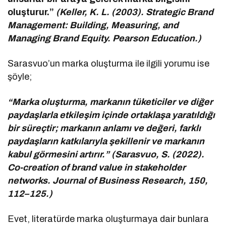
oluşturur.”
(Keller, K. L. (2003). Strategic Brand
Management: Building, Measuring, and
Managing Brand Equity. Pearson Education.)
Sarasvuo’un marka oluşturma ile ilgili yorumu ise
şöyle;
“Marka oluşturma, markanın tüketiciler ve diğer
paydaşlarla etkileşim içinde ortaklaşa yaratıldığı
bir süreçtir; markanın anlamı ve değeri, farklı
paydaşların katkılarıyla şekillenir ve markanın
kabul görmesini artırır.” (Sarasvuo, S. (2022).
Co-creation of brand value in stakeholder
networks. Journal of Business Research, 150,
112–125.)
Evet, literatürde marka oluşturmaya dair bunlara