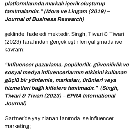
platformlarında markalı içerik oluşturup
tanıtmalarıdır.” (More ve Lingam (2019) –
Journal of Business Research)
şeklinde ifade edilmektedir. Singh, Tiwari & Tiwari
(2023) tarafından gerçekleştirilen çalışmada ise
kavram;
“Influencer pazarlama, popülerlik, güvenilirlik ve
sosyal medya influencerlarının etkisini kullanan
güçlü bir yöntemle, markaları, ürünleri veya
hizmetleri bağlı kitlelere tanıtmadır.” (Singh,
Tiwari & Tiwari (2023) – EPRA International
Journal)
Gartner’de yayınlanan tanımda ise influencer
marketing;