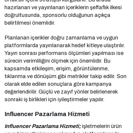
hazırlanan ve yayınlanan içeriklerin şeffaflık ilkesi
doğrultusunda, sponsorlu olduğunun açıkça
belirtilmesi önemlidir.
Planlanan içerikler doğru zamanlama ve uygun
platformlarda yayınlanarak hedef kitleye ulaştırılır.
Yayın sonrası performans ölçümleri yapılması ise
sürecin verimliliğini ölçmek için önemlidir. Bu
kapsamda etkileşim, erişim, görüntülenme,
tıklanma ve dönüşüm gibi metrikler takip edilir. Son
olarak elde edilen sonuçlara göre kampanya
değerlendirilir. Güçlü ve zayıf yönler belirlenerek
sonraki iş birlikleri için iyileştirmeler yapılır.
Influencer Pazarlama Hizmeti
Influencer Pazarlama Hizmeti;
işletmelerin ürün