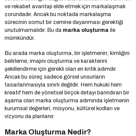
ve rekabet avantajı elde etmek için markalaşmak
zorundadır. Ancak bu noktada markalaşma
sürecinin somut bir zemine dayanması gerektiği
unutulmamalıdır. Bu da
marka oluşturma
ile
mümkündür.
Bu arada marka oluşturma, bir işletmenin; kimliğini
belirleme, imajını oluşturma ve karakterini
şekillendirme için gerekli olan en kritik adımdır.
Ancak bu süreç sadece görsel unsurların
tasarlanmasıyla sınırlı değildir. Hem hukuki hem
kreatif hem de yönetsel birçok detayı barındıran bir
aşama olan marka oluşturma adımında işletmenin
kurumsal değerleri, misyonu, kültürel kodları ve
vizyonu da planlanır.
Marka Oluşturma Nedir?