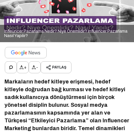
Infleuncer Pazarlama Nedir? Niye Önemlidir? Influencer Pazarlama
Nasıl Yapılır?
+
-
PAYLAŞ
Markaların hedef kitleye erişmesi, hedef
kitleyle doğrudan bağ kurması ve hedef kitleyi
sadık kullanıcıya dönüştürmesi için birçok
yönetsel disiplin bulunur. Sosyal medya
pazarlamasının kapsamında yer alan ve
Türkçesi “Etkileyici Pazarlama” olan Influencer
Marketing bunlardan biridir. Temel dinamikleri