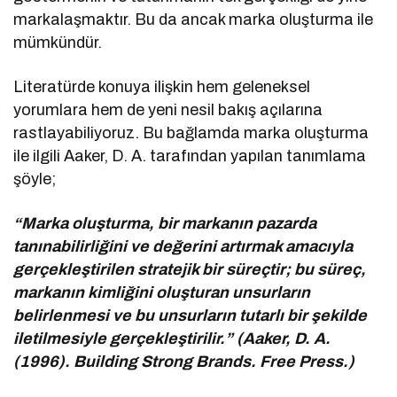
markalaşmaktır. Bu da ancak marka oluşturma ile
mümkündür.
Literatürde konuya ilişkin hem geleneksel
yorumlara hem de yeni nesil bakış açılarına
rastlayabiliyoruz. Bu bağlamda marka oluşturma
ile ilgili Aaker, D. A. tarafından yapılan tanımlama
şöyle;
“Marka oluşturma, bir markanın pazarda
tanınabilirliğini ve değerini artırmak amacıyla
gerçekleştirilen stratejik bir süreçtir; bu süreç,
markanın kimliğini oluşturan unsurların
belirlenmesi ve bu unsurların tutarlı bir şekilde
iletilmesiyle gerçekleştirilir.” (Aaker, D. A.
(1996). Building Strong Brands. Free Press.)