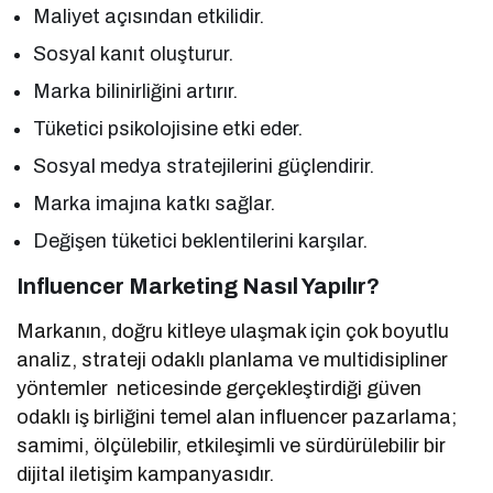
Maliyet açısından etkilidir.
Sosyal kanıt oluşturur.
Marka bilinirliğini artırır.
Tüketici psikolojisine etki eder.
Sosyal medya stratejilerini güçlendirir.
Marka imajına katkı sağlar.
Değişen tüketici beklentilerini karşılar.
Influencer Marketing Nasıl Yapılır?
Markanın, doğru kitleye ulaşmak için çok boyutlu
analiz, strateji odaklı planlama ve multidisipliner
yöntemler neticesinde gerçekleştirdiği güven
odaklı iş birliğini temel alan influencer pazarlama;
samimi, ölçülebilir, etkileşimli ve sürdürülebilir bir
dijital iletişim kampanyasıdır.