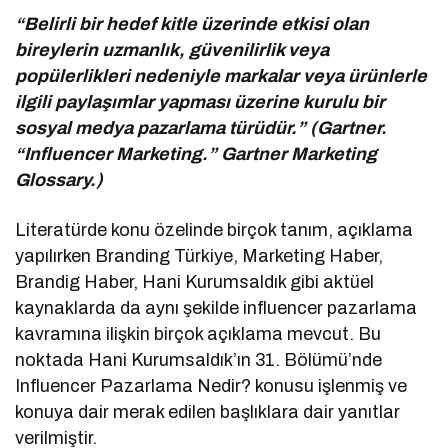
“Belirli bir hedef kitle üzerinde etkisi olan
bireylerin uzmanlık, güvenilirlik veya
popülerlikleri nedeniyle markalar veya ürünlerle
ilgili paylaşımlar yapması üzerine kurulu bir
sosyal medya pazarlama türüdür.” (Gartner.
“Influencer Marketing.” Gartner Marketing
Glossary.)
Literatürde konu özelinde birçok tanım, açıklama
yapılırken Branding Türkiye, Marketing Haber,
Brandig Haber, Hani Kurumsaldık gibi aktüel
kaynaklarda da aynı şekilde influencer pazarlama
kavramına ilişkin birçok açıklama mevcut. Bu
noktada Hani Kurumsaldık’ın 31. Bölümü’nde
Influencer Pazarlama Nedir? konusu işlenmiş ve
konuya dair merak edilen başlıklara dair yanıtlar
verilmiştir.