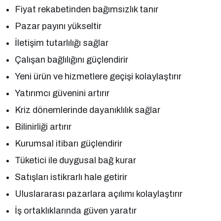
Fiyat rekabetinden bağımsızlık tanır
Pazar payını yükseltir
İletişim tutarlılığı sağlar
Çalışan bağlılığını güçlendirir
Yeni ürün ve hizmetlere geçişi kolaylaştırır
Yatırımcı güvenini artırır
Kriz dönemlerinde dayanıklılık sağlar
Bilinirliği artırır
Kurumsal itibarı güçlendirir
Tüketici ile duygusal bağ kurar
Satışları istikrarlı hale getirir
Uluslararası pazarlara açılımı kolaylaştırır
İş ortaklıklarında güven yaratır