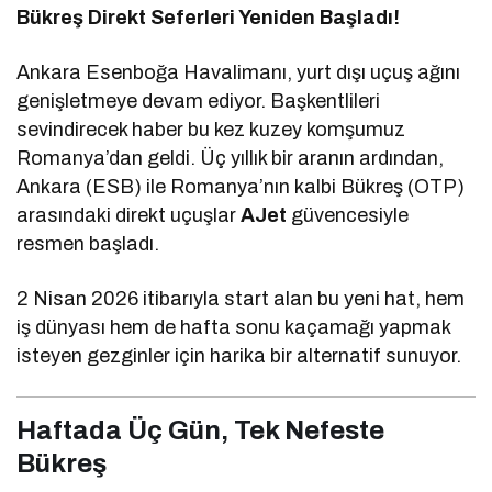
Bükreş Direkt Seferleri Yeniden Başladı!
Ankara Esenboğa Havalimanı, yurt dışı uçuş ağını
genişletmeye devam ediyor. Başkentlileri
sevindirecek haber bu kez kuzey komşumuz
Romanya’dan geldi. Üç yıllık bir aranın ardından,
Ankara (ESB) ile Romanya’nın kalbi Bükreş (OTP)
arasındaki direkt uçuşlar
AJet
güvencesiyle
resmen başladı.
2 Nisan 2026 itibarıyla start alan bu yeni hat, hem
iş dünyası hem de hafta sonu kaçamağı yapmak
isteyen gezginler için harika bir alternatif sunuyor.
Haftada Üç Gün, Tek Nefeste
Bükreş