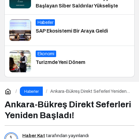
Başlayan Siber Saldırılar Yükselişte
Haberler
SAP Ekosistemi Bir Araya Geldi
Ekonomi
Turizmde Yeni Dönem
Ankara-Bükreş Direkt Seferleri Yeniden
Haberler
Başladı!
Ankara-Bükreş Direkt Seferleri
Yeniden Başladı!
Haber Kat
tarafından yayınlandı