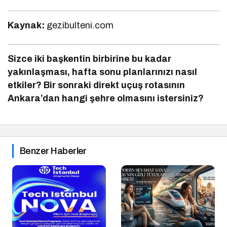
Kaynak:
gezibulteni.com
Sizce iki başkentin birbirine bu kadar
yakınlaşması, hafta sonu planlarınızı nasıl
etkiler? Bir sonraki direkt uçuş rotasının
Ankara’dan hangi şehre olmasını istersiniz?
Benzer Haberler