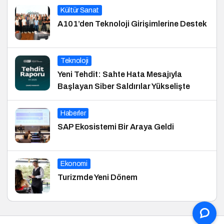
Kültür Sanat
A101’den Teknoloji Girişimlerine Destek
Teknoloji
Yeni Tehdit: Sahte Hata Mesajıyla
Başlayan Siber Saldırılar Yükselişte
Haberler
SAP Ekosistemi Bir Araya Geldi
Ekonomi
Turizmde Yeni Dönem