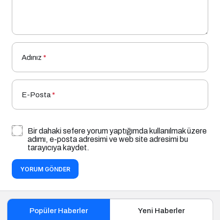
Adınız
*
E-Posta
*
Bir dahaki sefere yorum yaptığımda kullanılmak üzere
adımı, e-posta adresimi ve web site adresimi bu
tarayıcıya kaydet.
YORUM GÖNDER
Popüler Haberler
Yeni Haberler