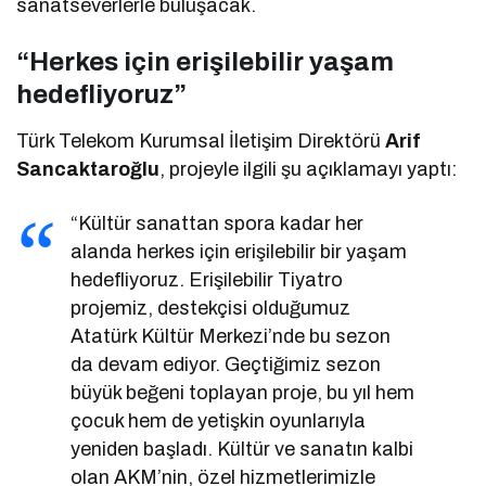
sanatseverlerle buluşacak.
“Herkes için erişilebilir yaşam
hedefliyoruz”
Türk Telekom Kurumsal İletişim Direktörü
Arif
Sancaktaroğlu
, projeyle ilgili şu açıklamayı yaptı:
“Kültür sanattan spora kadar her
alanda herkes için erişilebilir bir yaşam
hedefliyoruz. Erişilebilir Tiyatro
projemiz, destekçisi olduğumuz
Atatürk Kültür Merkezi’nde bu sezon
da devam ediyor. Geçtiğimiz sezon
büyük beğeni toplayan proje, bu yıl hem
çocuk hem de yetişkin oyunlarıyla
yeniden başladı. Kültür ve sanatın kalbi
olan AKM’nin, özel hizmetlerimizle