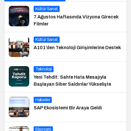
Kültür Sanat
7 Ağustos Haftasında Vizyona Girecek
Filmler
Kültür Sanat
A101’den Teknoloji Girişimlerine Destek
Teknoloji
Yeni Tehdit: Sahte Hata Mesajıyla
Başlayan Siber Saldırılar Yükselişte
Haberler
SAP Ekosistemi Bir Araya Geldi
Ekonomi