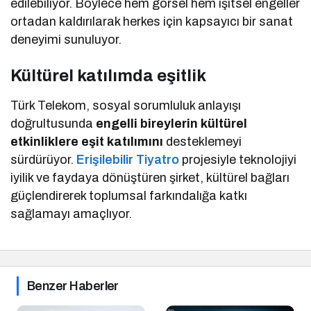
edilebiliyor. Böylece hem görsel hem işitsel engeller
ortadan kaldırılarak herkes için kapsayıcı bir sanat
deneyimi sunuluyor.
Kültürel katılımda eşitlik
Türk Telekom, sosyal sorumluluk anlayışı
doğrultusunda
engelli bireylerin kültürel
etkinliklere eşit katılımını
desteklemeyi
sürdürüyor.
Erişilebilir Tiyatro
projesiyle teknolojiyi
iyilik ve faydaya dönüştüren şirket, kültürel bağları
güçlendirerek toplumsal farkındalığa katkı
sağlamayı amaçlıyor.
Benzer Haberler