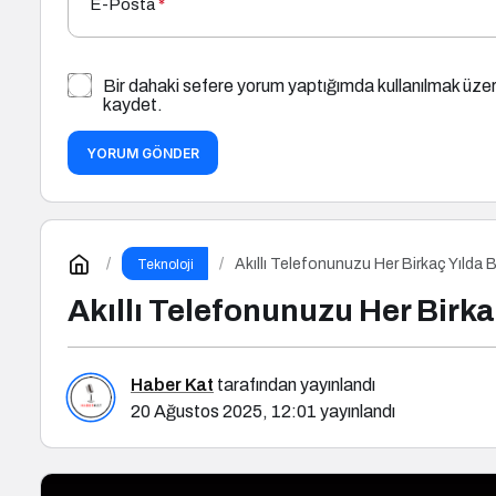
E-Posta
*
Bir dahaki sefere yorum yaptığımda kullanılmak üzer
kaydet.
YORUM GÖNDER
Akıllı Telefonunuzu Her Birkaç Yılda 
Teknoloji
Akıllı Telefonunuzu Her Birka
Haber Kat
tarafından yayınlandı
20 Ağustos 2025, 12:01
yayınlandı