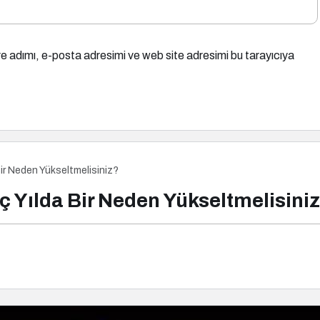
e adımı, e-posta adresimi ve web site adresimi bu tarayıcıya
Bir Neden Yükseltmelisiniz?
ç Yılda Bir Neden Yükseltmelisini