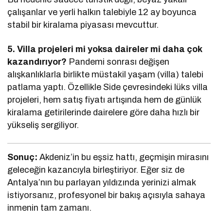
çalışanlar ve yerli halkın talebiyle 12 ay boyunca
stabil bir kiralama piyasası mevcuttur.
5. Villa projeleri mi yoksa daireler mi daha çok
kazandırıyor?
Pandemi sonrası değişen
alışkanlıklarla birlikte müstakil yaşam (villa) talebi
patlama yaptı. Özellikle Side çevresindeki lüks villa
projeleri, hem satış fiyatı artışında hem de günlük
kiralama getirilerinde dairelere göre daha hızlı bir
yükseliş sergiliyor.
Sonuç:
Akdeniz’in bu eşsiz hattı, geçmişin mirasını
geleceğin kazancıyla birleştiriyor. Eğer siz de
Antalya’nın bu parlayan yıldızında yerinizi almak
istiyorsanız, profesyonel bir bakış açısıyla sahaya
inmenin tam zamanı.