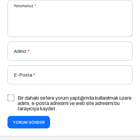
Yorumunuz
*
Adınız
*
E-Posta
*
Bir dahaki sefere yorum yaptığımda kullanılmak üzere
adımı, e-posta adresimi ve web site adresimi bu
tarayıcıya kaydet.
YORUM GÖNDER