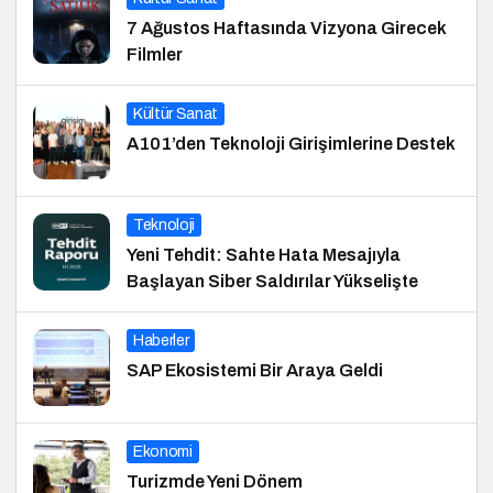
7 Ağustos Haftasında Vizyona Girecek
Filmler
Kültür Sanat
A101’den Teknoloji Girişimlerine Destek
Teknoloji
Yeni Tehdit: Sahte Hata Mesajıyla
Başlayan Siber Saldırılar Yükselişte
Haberler
SAP Ekosistemi Bir Araya Geldi
Ekonomi
Turizmde Yeni Dönem