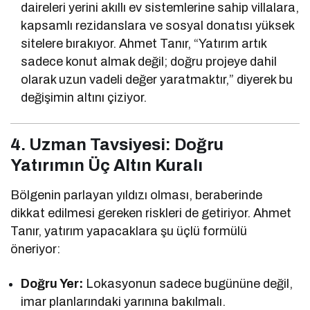
daireleri yerini akıllı ev sistemlerine sahip villalara,
kapsamlı rezidanslara ve sosyal donatısı yüksek
sitelere bırakıyor. Ahmet Tanır, “Yatırım artık
sadece konut almak değil; doğru projeye dahil
olarak uzun vadeli değer yaratmaktır,” diyerek bu
değişimin altını çiziyor.
4. Uzman Tavsiyesi: Doğru
Yatırımın Üç Altın Kuralı
Bölgenin parlayan yıldızı olması, beraberinde
dikkat edilmesi gereken riskleri de getiriyor. Ahmet
Tanır, yatırım yapacaklara şu üçlü formülü
öneriyor:
Doğru Yer:
Lokasyonun sadece bugününe değil,
imar planlarındaki yarınına bakılmalı.