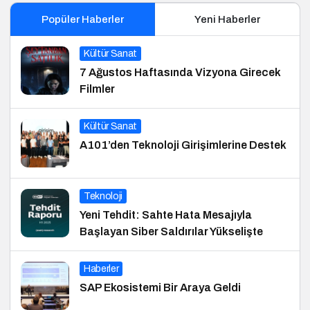
Popüler Haberler
Yeni Haberler
Kültür Sanat
7 Ağustos Haftasında Vizyona Girecek
Filmler
Kültür Sanat
A101’den Teknoloji Girişimlerine Destek
Teknoloji
Yeni Tehdit: Sahte Hata Mesajıyla
Başlayan Siber Saldırılar Yükselişte
Haberler
SAP Ekosistemi Bir Araya Geldi