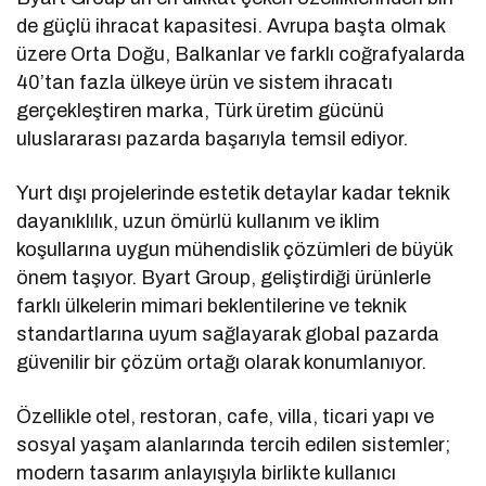
de güçlü ihracat kapasitesi. Avrupa başta olmak
üzere Orta Doğu, Balkanlar ve farklı coğrafyalarda
40’tan fazla ülkeye ürün ve sistem ihracatı
gerçekleştiren marka, Türk üretim gücünü
uluslararası pazarda başarıyla temsil ediyor.
Yurt dışı projelerinde estetik detaylar kadar teknik
dayanıklılık, uzun ömürlü kullanım ve iklim
koşullarına uygun mühendislik çözümleri de büyük
önem taşıyor. Byart Group, geliştirdiği ürünlerle
farklı ülkelerin mimari beklentilerine ve teknik
standartlarına uyum sağlayarak global pazarda
güvenilir bir çözüm ortağı olarak konumlanıyor.
Özellikle otel, restoran, cafe, villa, ticari yapı ve
sosyal yaşam alanlarında tercih edilen sistemler;
modern tasarım anlayışıyla birlikte kullanıcı