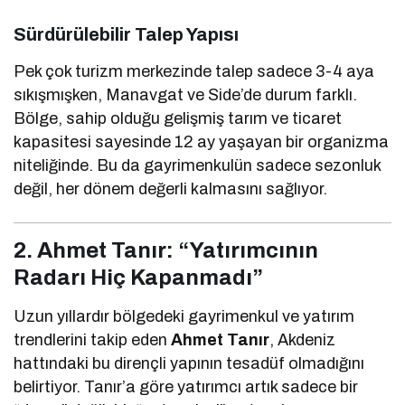
Sürdürülebilir Talep Yapısı
Pek çok turizm merkezinde talep sadece 3-4 aya
sıkışmışken, Manavgat ve Side’de durum farklı.
Bölge, sahip olduğu gelişmiş tarım ve ticaret
kapasitesi sayesinde 12 ay yaşayan bir organizma
niteliğinde. Bu da gayrimenkulün sadece sezonluk
değil, her dönem değerli kalmasını sağlıyor.
2. Ahmet Tanır: “Yatırımcının
Radarı Hiç Kapanmadı”
Uzun yıllardır bölgedeki gayrimenkul ve yatırım
trendlerini takip eden
Ahmet Tanır
, Akdeniz
hattındaki bu dirençli yapının tesadüf olmadığını
belirtiyor. Tanır’a göre yatırımcı artık sadece bir