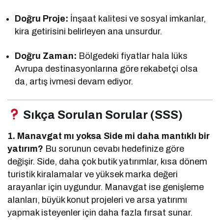
Doğru Proje:
İnşaat kalitesi ve sosyal imkanlar,
kira getirisini belirleyen ana unsurdur.
Doğru Zaman:
Bölgedeki fiyatlar hala lüks
Avrupa destinasyonlarına göre rekabetçi olsa
da, artış ivmesi devam ediyor.
Sıkça Sorulan Sorular (SSS)
1. Manavgat mı yoksa Side mi daha mantıklı bir
yatırım?
Bu sorunun cevabı hedefinize göre
değişir. Side, daha çok butik yatırımlar, kısa dönem
turistik kiralamalar ve yüksek marka değeri
arayanlar için uygundur. Manavgat ise genişleme
alanları, büyük konut projeleri ve arsa yatırımı
yapmak isteyenler için daha fazla fırsat sunar.