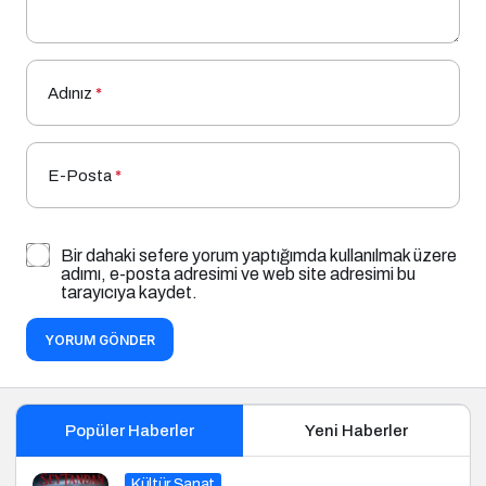
Adınız
*
E-Posta
*
Bir dahaki sefere yorum yaptığımda kullanılmak üzere
adımı, e-posta adresimi ve web site adresimi bu
tarayıcıya kaydet.
YORUM GÖNDER
Popüler Haberler
Yeni Haberler
Kültür Sanat