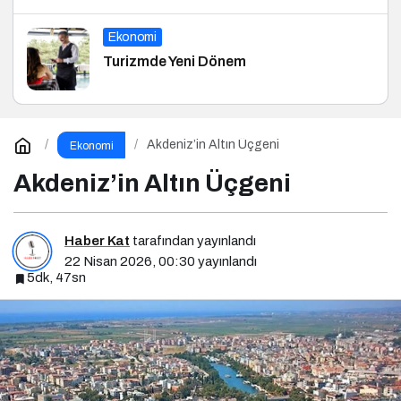
Ekonomi
Turizmde Yeni Dönem
Akdeniz’in Altın Üçgeni
Ekonomi
Akdeniz’in Altın Üçgeni
Haber Kat
tarafından yayınlandı
22 Nisan 2026, 00:30
yayınlandı
5dk, 47sn