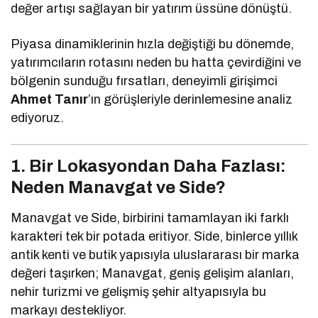
değer artışı sağlayan bir yatırım üssüne dönüştü.
Piyasa dinamiklerinin hızla değiştiği bu dönemde,
yatırımcıların rotasını neden bu hatta çevirdiğini ve
bölgenin sunduğu fırsatları, deneyimli girişimci
Ahmet Tanır
’ın görüşleriyle derinlemesine analiz
ediyoruz.
1. Bir Lokasyondan Daha Fazlası:
Neden Manavgat ve Side?
Manavgat ve Side, birbirini tamamlayan iki farklı
karakteri tek bir potada eritiyor. Side, binlerce yıllık
antik kenti ve butik yapısıyla uluslararası bir marka
değeri taşırken; Manavgat, geniş gelişim alanları,
nehir turizmi ve gelişmiş şehir altyapısıyla bu
markayı destekliyor.