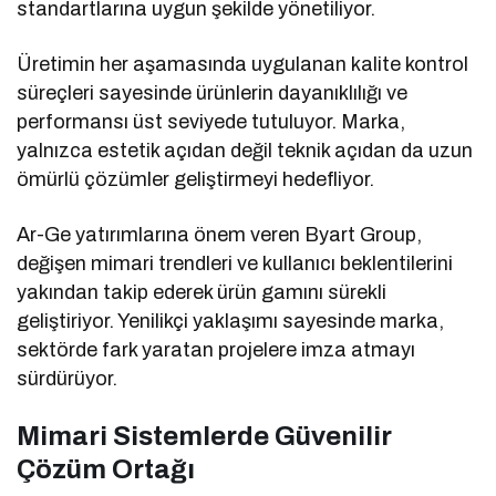
standartlarına uygun şekilde yönetiliyor.
Üretimin her aşamasında uygulanan kalite kontrol
süreçleri sayesinde ürünlerin dayanıklılığı ve
performansı üst seviyede tutuluyor. Marka,
yalnızca estetik açıdan değil teknik açıdan da uzun
ömürlü çözümler geliştirmeyi hedefliyor.
Ar-Ge yatırımlarına önem veren Byart Group,
değişen mimari trendleri ve kullanıcı beklentilerini
yakından takip ederek ürün gamını sürekli
geliştiriyor. Yenilikçi yaklaşımı sayesinde marka,
sektörde fark yaratan projelere imza atmayı
sürdürüyor.
Mimari Sistemlerde Güvenilir
Çözüm Ortağı