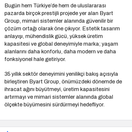
Bugün hem Türkiye’de hem de uluslararası
pazarda birçok prestijli projede yer alan Byart
Group, mimari sistemler alanında güvenilir bir
çözüm ortağı olarak öne çıkıyor. Estetik tasarım
anlayışı, mühendislik gücü, yüksek üretim
kapasitesi ve global deneyimiyle marka; yaşam
alanlarını daha konforlu, daha modern ve daha
fonksiyonel hale getiriyor.
35 yıllık sektör deneyimini yenilikçi bakış açısıyla
birleştiren Byart Group, önümüzdeki dönemde de
ihracat ağını büyütmeyi, üretim kapasitesini
artırmayı ve mimari sistemler alanında global
ölçekte büyümesini sürdürmeyi hedefliyor.