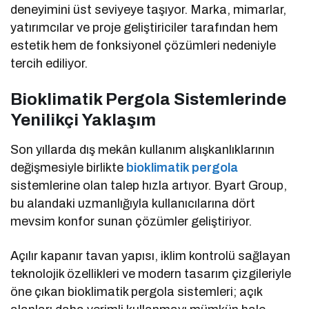
deneyimini üst seviyeye taşıyor. Marka, mimarlar,
yatırımcılar ve proje geliştiriciler tarafından hem
estetik hem de fonksiyonel çözümleri nedeniyle
tercih ediliyor.
Bioklimatik Pergola Sistemlerinde
Yenilikçi Yaklaşım
Son yıllarda dış mekân kullanım alışkanlıklarının
değişmesiyle birlikte
bioklimatik pergola
sistemlerine olan talep hızla artıyor. Byart Group,
bu alandaki uzmanlığıyla kullanıcılarına dört
mevsim konfor sunan çözümler geliştiriyor.
Açılır kapanır tavan yapısı, iklim kontrolü sağlayan
teknolojik özellikleri ve modern tasarım çizgileriyle
öne çıkan bioklimatik pergola sistemleri; açık