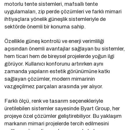
motorlu tente sistemleri, mafsallı tente
uygulamaları, zip perde çözümleri ve farklı mimari
ihtiyaçlara yönelik güneşlik sistemleriyle de
sektörde önemli bir konuma sahip.
Özellikle güneş kontrolü ve enerji verimliliği
açısından önemli avantajlar sağlayan bu sistemler,
hem ticari hem de bireysel projelerde yoğun ilgi
görüyor. Kullanıcı konforunu artırırken aynı
zamanda yapıların estetik görünümüne katkı
sağlayan çözümler, modern mimarinin
vazgeçilmez parçaları arasında yer alıyor.
Farklı ölçü, renk ve tasarım seçenekleriyle
üretilebilen sistemler sayesinde Byart Group, her
projeye özel çözümler geliştirebiliyor. Bu yaklaşım
markanın mimari projelerde tercih edilmesini