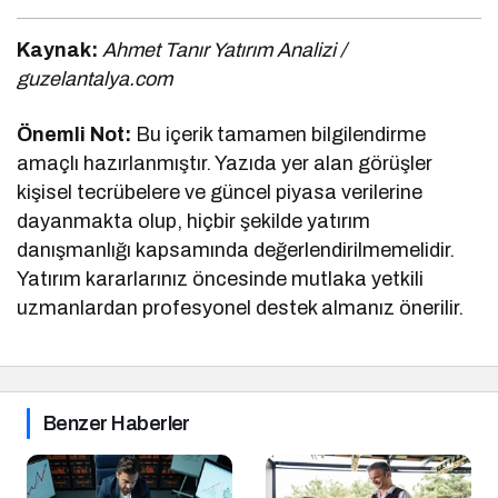
Kaynak:
Ahmet Tanır Yatırım Analizi /
guzelantalya.com
Önemli Not:
Bu içerik tamamen bilgilendirme
amaçlı hazırlanmıştır. Yazıda yer alan görüşler
kişisel tecrübelere ve güncel piyasa verilerine
dayanmakta olup, hiçbir şekilde yatırım
danışmanlığı kapsamında değerlendirilmemelidir.
Yatırım kararlarınız öncesinde mutlaka yetkili
uzmanlardan profesyonel destek almanız önerilir.
Benzer Haberler