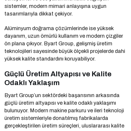
sistemler, modern mimari anlayışına uygun
tasarımlarıyla dikkat çekiyor.
Alüminyum doğrama çözümlerinde ise yüksek
dayanım, uzun ömürlü kullanım ve modern çizgiler
ön plana çıkıyor. Byart Group, gelişmiş üretim
teknolojileri sayesinde büyük ölçekli projelerde dahi
yüksek kalite standardını koruyabiliyor.
Güçlü Üretim Altyapısı ve Kalite
Odaklı Yaklaşım
Byart Group’un sektördeki başarısının arkasında
güçlü üretim altyapısı ve kalite odaklı yaklaşımı
bulunuyor. Modern makine parkuru ve ileri teknoloji
üretim sistemleriyle donatılmış fabrikalarda
gerçekleştirilen üretim süreçleri, uluslararası kalite