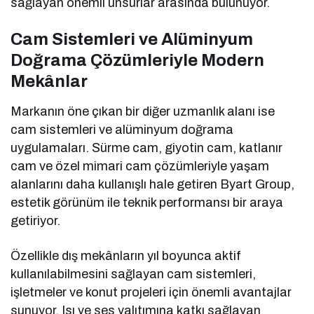
sağlayan önemli unsurlar arasında bulunuyor.
Cam Sistemleri ve Alüminyum
Doğrama Çözümleriyle Modern
Mekânlar
Markanın öne çıkan bir diğer uzmanlık alanı ise
cam sistemleri ve alüminyum doğrama
uygulamaları. Sürme cam, giyotin cam, katlanır
cam ve özel mimari cam çözümleriyle yaşam
alanlarını daha kullanışlı hale getiren Byart Group,
estetik görünüm ile teknik performansı bir araya
getiriyor.
Özellikle dış mekânların yıl boyunca aktif
kullanılabilmesini sağlayan cam sistemleri,
işletmeler ve konut projeleri için önemli avantajlar
sunuyor. Isı ve ses yalıtımına katkı sağlayan