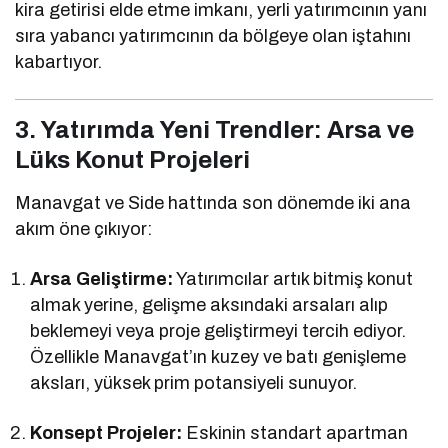
kira getirisi elde etme imkanı, yerli yatırımcının yanı
sıra yabancı yatırımcının da bölgeye olan iştahını
kabartıyor.
3. Yatırımda Yeni Trendler: Arsa ve
Lüks Konut Projeleri
Manavgat ve Side hattında son dönemde iki ana
akım öne çıkıyor:
Arsa Geliştirme:
Yatırımcılar artık bitmiş konut
almak yerine, gelişme aksındaki arsaları alıp
beklemeyi veya proje geliştirmeyi tercih ediyor.
Özellikle Manavgat’ın kuzey ve batı genişleme
aksları, yüksek prim potansiyeli sunuyor.
Konsept Projeler:
Eskinin standart apartman