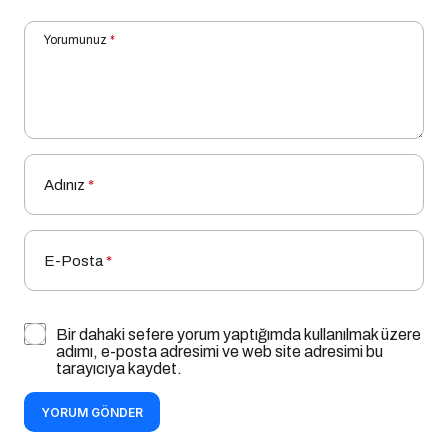
Yorumunuz
*
Adınız
*
E-Posta
*
Bir dahaki sefere yorum yaptığımda kullanılmak üzere
adımı, e-posta adresimi ve web site adresimi bu
tarayıcıya kaydet.
YORUM GÖNDER