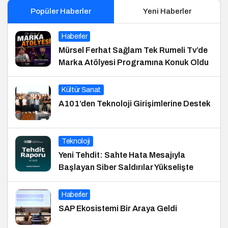
Popüler Haberler
Yeni Haberler
Haberler
Mürsel Ferhat Sağlam Tek Rumeli Tv’de
Marka Atölyesi Programına Konuk Oldu
Kültür Sanat
A101’den Teknoloji Girişimlerine Destek
Teknoloji
Yeni Tehdit: Sahte Hata Mesajıyla
Başlayan Siber Saldırılar Yükselişte
Haberler
SAP Ekosistemi Bir Araya Geldi