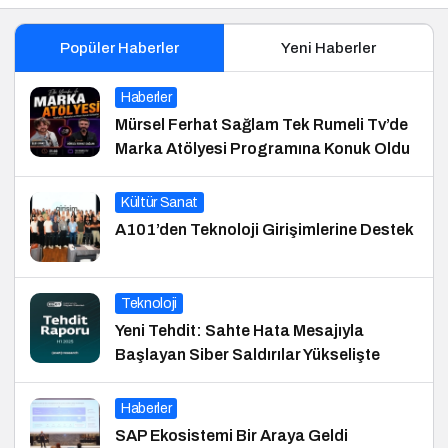
Popüler Haberler
Yeni Haberler
Haberler
Mürsel Ferhat Sağlam Tek Rumeli Tv’de
Marka Atölyesi Programına Konuk Oldu
Kültür Sanat
A101’den Teknoloji Girişimlerine Destek
Teknoloji
Yeni Tehdit: Sahte Hata Mesajıyla
Başlayan Siber Saldırılar Yükselişte
Haberler
SAP Ekosistemi Bir Araya Geldi