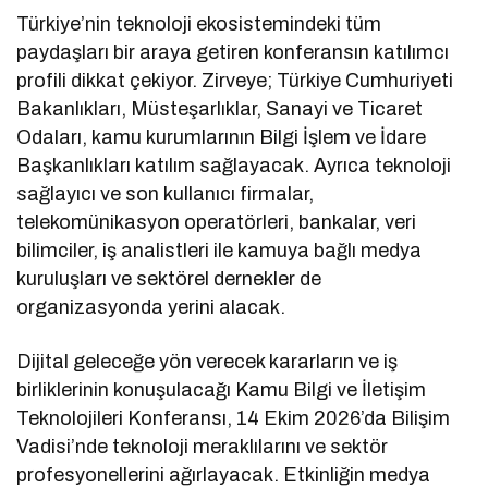
Türkiye’nin teknoloji ekosistemindeki tüm
paydaşları bir araya getiren konferansın katılımcı
profili dikkat çekiyor. Zirveye; Türkiye Cumhuriyeti
Bakanlıkları, Müsteşarlıklar, Sanayi ve Ticaret
Odaları, kamu kurumlarının Bilgi İşlem ve İdare
Başkanlıkları katılım sağlayacak. Ayrıca teknoloji
sağlayıcı ve son kullanıcı firmalar,
telekomünikasyon operatörleri, bankalar, veri
bilimciler, iş analistleri ile kamuya bağlı medya
kuruluşları ve sektörel dernekler de
organizasyonda yerini alacak.
Dijital geleceğe yön verecek kararların ve iş
birliklerinin konuşulacağı Kamu Bilgi ve İletişim
Teknolojileri Konferansı, 14 Ekim 2026’da Bilişim
Vadisi’nde teknoloji meraklılarını ve sektör
profesyonellerini ağırlayacak. Etkinliğin medya