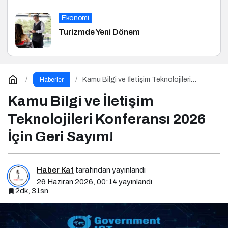
Ekonomi
Turizmde Yeni Dönem
Kamu Bilgi ve İletişim Teknolojileri
Haberler
Konferansı 2026 İçin Geri Sayım!
Kamu Bilgi ve İletişim
Teknolojileri Konferansı 2026
İçin Geri Sayım!
Haber Kat
tarafından yayınlandı
26 Haziran 2026, 00:14
yayınlandı
2dk, 31sn