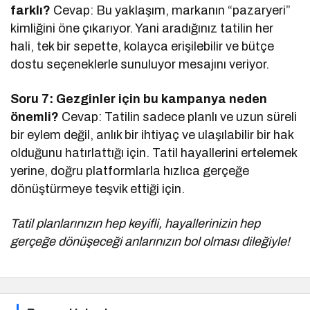
farklı?
Cevap: Bu yaklaşım, markanın “pazaryeri”
kimliğini öne çıkarıyor. Yani aradığınız tatilin her
hali, tek bir sepette, kolayca erişilebilir ve bütçe
dostu seçeneklerle sunuluyor mesajını veriyor.
Soru 7: Gezginler için bu kampanya neden
önemli?
Cevap: Tatilin sadece planlı ve uzun süreli
bir eylem değil, anlık bir ihtiyaç ve ulaşılabilir bir hak
olduğunu hatırlattığı için. Tatil hayallerini ertelemek
yerine, doğru platformlarla hızlıca gerçeğe
dönüştürmeye teşvik ettiği için.
Tatil planlarınızın hep keyifli, hayallerinizin hep
gerçeğe dönüşeceği anlarınızın bol olması dileğiyle!