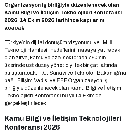
Organizasyon iş birliğiyle düzenlenecek olan
Kamu Bilgi ve İletişim Teknolojileri Konferansı
2026, 14 Ekim 2026 tarihinde kapılarını
açacak.
Türkiye’nin dijital dönüşüm vizyonunu ve “Milli
Teknoloji Hamlesi” hedeflerini masaya yatıracak
olan zirve, kamu ve özel sektörden 750’nin
üzerinde üst düzey yöneticiyi tek bir çatı altında
buluşturacak.
T.C. Sanayi ve Teknoloji Bakanlığı’na
bağlı Bilişim Vadisi ve EFF Organizasyon iş
birliğiyle düzenlenecek olan Kamu Bilgi ve İletişim
Teknolojileri Konferansı bu yıl 14 Ekim’de
gerçekleştirilecek!
Kamu Bilgi ve İletişim Teknolojileri
Konferansı 2026