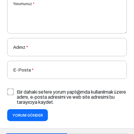
Yorumunuz
*
Adınız
*
E-Posta
*
Bir dahaki sefere yorum yaptığımda kullanılmak üzere
adımı, e-posta adresimi ve web site adresimi bu
tarayıcıya kaydet.
YORUM GÖNDER