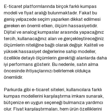
E-ticaret platformlarında birçok farklı kumpas
modeli ve fiyat aralığı bulunmaktadır. Fakat bu
geniş yelpazede seçim yaparken dikkat edilmesi
gereken en önemli etken, ölçüm hassasiyetidir.
Dijital ve analog kumpaslar arasında yapacağınız
tercih, kullanacağınız alan ve gerçekleştireceğiniz
ölçümlerin niteliğine bağlı olarak değişir. Kaliteli ve
yüksek hassasiyet değerlerine sahip modeller,
özellikle detaylı ölçümlerin gerektiği alanlarda daha
iyi performans gösterir. Bu nedenle, satın alma
öncesinde ihtiyaçlarınızı belirlemek oldukça
önemlidir.
Parkurda gibi e-ticaret siteleri, kullanıcılara farklı
kumpas modellerini karşılaştırma imkanı sunarak,
bütçenize en uygun seçeneği bulmanıza yardımcı
olur. Fiyat karşılaştırmaları, hem ürün özelliklerini