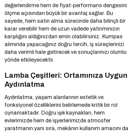
değerlendirme hem de fiyat-performans dengesini
ölçme açısından büyük bir avantaj sağlar. Bu
sayede, hem satın alma sürecinde daha bilinçli bir
karar verebilir hem de uzun vadede yatırımınızın
karşılığını aldığınızdan emin olabilirsiniz. Kumpas
alımında yapacağınız doğru tercih, iş süreçlerinizi
daha verimli hale getirecek ve sonuçlarınızı olumlu
yönde etkileyecektir.
Lamba Çeşitleri: Ortamınıza Uygun
Aydınlatma
Aydınlatma, yaşam alanlarının estetik ve
fonksiyonel özelliklerini belirlemede kritik bir rol
oynamaktadır. Doğru ışık kaynakları, hem
evlerimizde hem de işyerlerimizde atmosfer
yaratmanın yanı sıra, mekânın kullanım amacını da