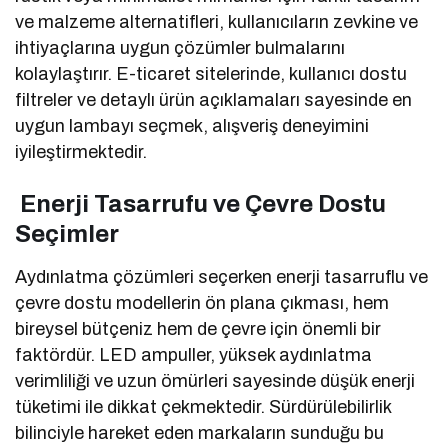
ve malzeme alternatifleri, kullanıcıların zevkine ve
ihtiyaçlarına uygun çözümler bulmalarını
kolaylaştırır. E-ticaret sitelerinde, kullanıcı dostu
filtreler ve detaylı ürün açıklamaları sayesinde en
uygun lambayı seçmek, alışveriş deneyimini
iyileştirmektedir.
Enerji Tasarrufu ve Çevre Dostu
Seçimler
Aydınlatma çözümleri seçerken enerji tasarruflu ve
çevre dostu modellerin ön plana çıkması, hem
bireysel bütçeniz hem de çevre için önemli bir
faktördür. LED ampuller, yüksek aydınlatma
verimliliği ve uzun ömürleri sayesinde düşük enerji
tüketimi ile dikkat çekmektedir. Sürdürülebilirlik
bilinciyle hareket eden markaların sunduğu bu