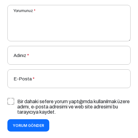
Yorumunuz
*
Adınız
*
E-Posta
*
Bir dahaki sefere yorum yaptığımda kullanılmak üzere
adımı, e-posta adresimi ve web site adresimi bu
tarayıcıya kaydet.
YORUM GÖNDER