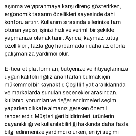
aşınma ve yıpranmaya karşı direnç gösterirken,
ergonomik tasarım özellikleri sayesinde dahi
konforu artırır. Kullanım sırasında ellerinize tam
oturan yapısı, işinizi hızlı ve verimli bir şekilde
yapmanıza olanak tanır. Ayrıca, kaymaz tutuş
özellikleri, fazla güç harcamadan daha az eforla
çalışmanıza yardımcı olur.
E-ticaret platformları, bütçenize ve ihtiyaçlarınıza
uygun kaliteli ingiliz anahtarları bulmak için
mükemmel bir kaynaktır. Çeşitli fiyat aralıklarında
ve markalarda sunulan seçenekler arasından,
kullanıcı yorumları ve değerlendirmeleri seçim
yaparken dikkate almanız gereken önemli
rehberlerdir. Müşteri geri bildirimleri, ürünlerin
dayanıklılığı ve kullanılabilirliği hakkında daha fazla
bilgi edinmenize yardımcı olurken, en iyi seçimi