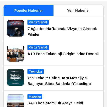
Popüler Haberler
Yeni Haberler
Kültür Sanat
7 Ağustos Haftasında Vizyona Girecek
Filmler
Kültür Sanat
A101’den Teknoloji Girişimlerine Destek
Teknoloji
Yeni Tehdit: Sahte Hata Mesajıyla
Başlayan Siber Saldırılar Yükselişte
Haberler
SAP Ekosistemi Bir Araya Geldi