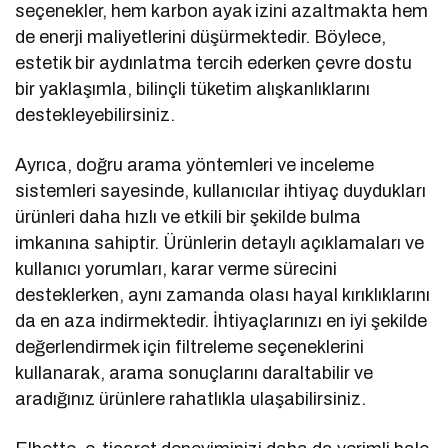
seçenekler, hem karbon ayak izini azaltmakta hem
de enerji maliyetlerini düşürmektedir. Böylece,
estetik bir aydınlatma tercih ederken çevre dostu
bir yaklaşımla, bilinçli tüketim alışkanlıklarını
destekleyebilirsiniz.
Ayrıca, doğru arama yöntemleri ve inceleme
sistemleri sayesinde, kullanıcılar ihtiyaç duydukları
ürünleri daha hızlı ve etkili bir şekilde bulma
imkanına sahiptir. Ürünlerin detaylı açıklamaları ve
kullanıcı yorumları, karar verme sürecini
desteklerken, aynı zamanda olası hayal kırıklıklarını
da en aza indirmektedir. İhtiyaçlarınızı en iyi şekilde
değerlendirmek için filtreleme seçeneklerini
kullanarak, arama sonuçlarını daraltabilir ve
aradığınız ürünlere rahatlıkla ulaşabilirsiniz.