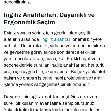
seçebilirsiniz.
İngiliz Anahtarları: Dayanıklı ve
Ergonomik Seçim
Eviniz veya iş yeriniz için gerekli olan çeşitli
aletlerin arasında,
ingiliz anahtarı
önemli bir yere
sahiptir. Bu pratik alet, vidaları ve somunları sıkma
ve gevşetme görevlerinde son derece etkili bir
yardımcı olarak karşınıza çıkar. Farklı boyut ve tür
seçenekleriyle sunulan ingiliz anahtarları, her türlü
proje için uygun bir çözüm sunar. Bu çok yönlü alet,
bakım ve onarım işlerine, hobi projelerine ve tamir
işlerine yönelik vazgeçilmez bir ekipmandır.
Dayanıklı bir ingiliz anahtarı seçtiğinizde, uzun
süreli bir kullanım avantajına sahip olursunuz.
Yüksek kaliteli malzemelerden üretilen modeller,