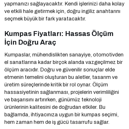
yapmanızı sağlayacaktır. Kendi işlerinizi daha kolay
ve etkili hale getirmek için, doğru ingiliz anahtarını
seçmek büyük bir fark yaratacaktır.
Kumpas Fiyatları: Hassas Ölçüm
İçin Doğru Araç
Kumpaslar, mühendislikten sanayiye, otomotivden
el sanatlarına kadar birçok alanda vazgeçilmez bir
ölçüm aracıdır. Doğru ve güvenilir sonuçlar elde
etmenin temelini oluşturan bu aletler, tasarım ve
üretim süreçlerinde kritik bir rol oynar. Ölçüm
hassasiyetinin sağlanması, projelerin verimliliğini
ve başarısını artırırken, günümüz teknoloji
ürünlerinin kalitesini de doğrudan etkiler. Bu
bağlamda, ihtiyacınıza uygun bir kumpas seçimi,
hem zaman hem de iş gücü tasarrufu sağlar.