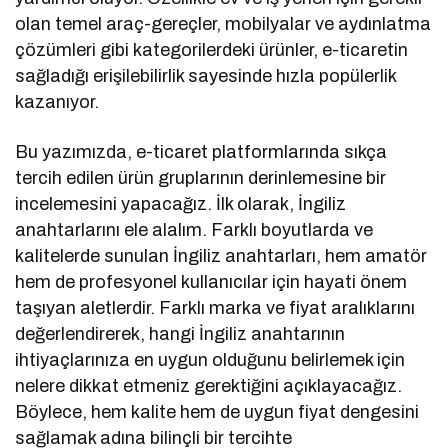
olan temel araç-gereçler, mobilyalar ve aydınlatma
çözümleri gibi kategorilerdeki ürünler, e-ticaretin
sağladığı erişilebilirlik sayesinde hızla popülerlik
kazanıyor.
Bu yazımızda, e-ticaret platformlarında sıkça
tercih edilen ürün gruplarının derinlemesine bir
incelemesini yapacağız. İlk olarak, İngiliz
anahtarlarını ele alalım. Farklı boyutlarda ve
kalitelerde sunulan İngiliz anahtarları, hem amatör
hem de profesyonel kullanıcılar için hayati önem
taşıyan aletlerdir. Farklı marka ve fiyat aralıklarını
değerlendirerek, hangi İngiliz anahtarının
ihtiyaçlarınıza en uygun olduğunu belirlemek için
nelere dikkat etmeniz gerektiğini açıklayacağız.
Böylece, hem kalite hem de uygun fiyat dengesini
sağlamak adına bilinçli bir tercihte