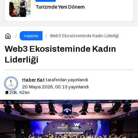
Turizmde Yeni Dönem
Web3 Ekosisteminde Kadın Liderliği
Haberler
Web3 Ekosisteminde Kadın
Liderliği
Haber Kat
tarafından yayınlandı
20 Mayıs 2026, 00:13
yayınlandı
2dk, 42sn