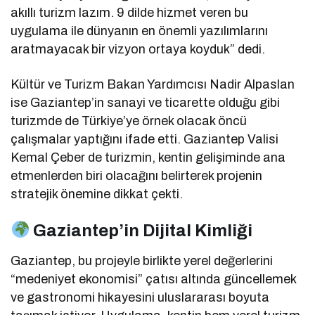
akıllı turizm lazım. 9 dilde hizmet veren bu
uygulama ile dünyanın en önemli yazılımlarını
aratmayacak bir vizyon ortaya koyduk” dedi.
Kültür ve Turizm Bakan Yardımcısı Nadir Alpaslan
ise Gaziantep’in sanayi ve ticarette olduğu gibi
turizmde de Türkiye’ye örnek olacak öncü
çalışmalar yaptığını ifade etti. Gaziantep Valisi
Kemal Çeber de turizmin, kentin gelişiminde ana
etmenlerden biri olacağını belirterek projenin
stratejik önemine dikkat çekti.
Gaziantep’in Dijital Kimliği
Gaziantep, bu projeyle birlikte yerel değerlerini
“medeniyet ekonomisi” çatısı altında güncellemek
ve gastronomi hikayesini uluslararası boyuta