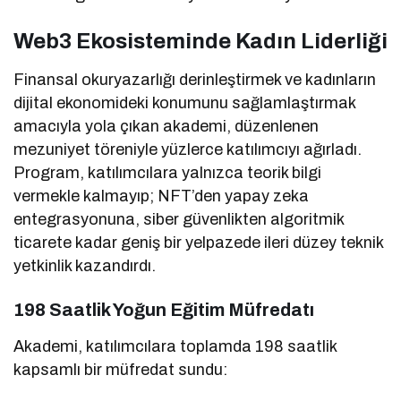
Web3 Ekosisteminde Kadın Liderliği
Finansal okuryazarlığı derinleştirmek ve kadınların
dijital ekonomideki konumunu sağlamlaştırmak
amacıyla yola çıkan akademi, düzenlenen
mezuniyet töreniyle yüzlerce katılımcıyı ağırladı.
Program, katılımcılara yalnızca teorik bilgi
vermekle kalmayıp; NFT’den yapay zeka
entegrasyonuna, siber güvenlikten algoritmik
ticarete kadar geniş bir yelpazede ileri düzey teknik
yetkinlik kazandırdı.
198 Saatlik Yoğun Eğitim Müfredatı
Akademi, katılımcılara toplamda 198 saatlik
kapsamlı bir müfredat sundu: