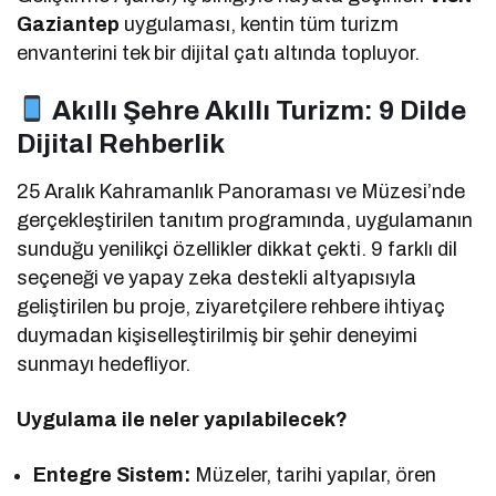
Gaziantep
uygulaması, kentin tüm turizm
envanterini tek bir dijital çatı altında topluyor.
Akıllı Şehre Akıllı Turizm: 9 Dilde
Dijital Rehberlik
25 Aralık Kahramanlık Panoraması ve Müzesi’nde
gerçekleştirilen tanıtım programında, uygulamanın
sunduğu yenilikçi özellikler dikkat çekti. 9 farklı dil
seçeneği ve yapay zeka destekli altyapısıyla
geliştirilen bu proje, ziyaretçilere rehbere ihtiyaç
duymadan kişiselleştirilmiş bir şehir deneyimi
sunmayı hedefliyor.
Uygulama ile neler yapılabilecek?
Entegre Sistem:
Müzeler, tarihi yapılar, ören