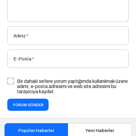
Adınız
*
E-Posta
*
Bir dahaki sefere yorum yaptığımda kullanılmak üzere
adımı, e-posta adresimi ve web site adresimi bu
tarayıcıya kaydet.
YORUM GÖNDER
Popüler Haberler
Yeni Haberler