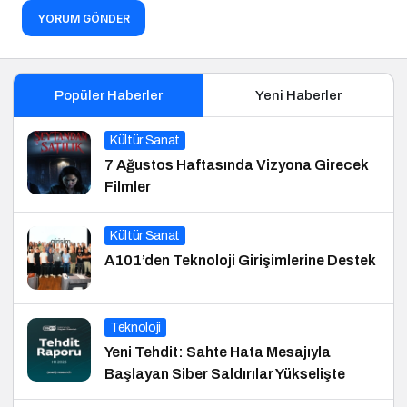
YORUM GÖNDER
Popüler Haberler
Yeni Haberler
Kültür Sanat
7 Ağustos Haftasında Vizyona Girecek
Filmler
Kültür Sanat
A101’den Teknoloji Girişimlerine Destek
Teknoloji
Yeni Tehdit: Sahte Hata Mesajıyla
Başlayan Siber Saldırılar Yükselişte