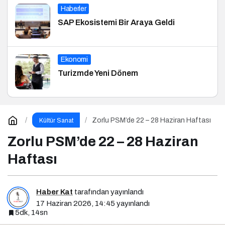
Haberler
SAP Ekosistemi Bir Araya Geldi
Ekonomi
Turizmde Yeni Dönem
Zorlu PSM’de 22 – 28 Haziran Haftası
Kültür Sanat
Zorlu PSM’de 22 – 28 Haziran
Haftası
Haber Kat
tarafından yayınlandı
17 Haziran 2026, 14:45
yayınlandı
5dk, 14sn