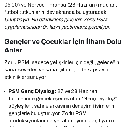
05.00) ve Norveç – Fransa (26 Haziran) maçları,
futbol tutkunlarını dev ekranda buluşturacak.
Unutmayın: Bu etkinliklere giriş için Zorlu PSM
uygulamasından ön kayıt yaptırmanız gerekiyor.
Gençler ve Çocuklar İçin İlham Dolu
Anlar
Zorlu PSM, sadece yetişkinler için değil, geleceğin
sanatseverleri ve sanatçıları için de kapsayıcı
etkinlikler sunuyor.
PSM Genç Diyalog:
27 ve 28 Haziran
tarihlerinde gerçekleşecek olan “Genç Diyalog”
söyleşileri, sahne arkasının deneyimli isimlerini
gençlerle buluşturuyor. Zorlu PSM
prodüksiyonlarında yer alan oyuncular, tiyatro