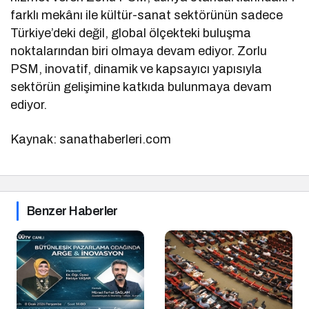
farklı mekânı ile kültür-sanat sektörünün sadece
Türkiye’deki değil, global ölçekteki buluşma
noktalarından biri olmaya devam ediyor. Zorlu
PSM, inovatif, dinamik ve kapsayıcı yapısıyla
sektörün gelişimine katkıda bulunmaya devam
ediyor.
Kaynak: sanathaberleri.com
Benzer Haberler