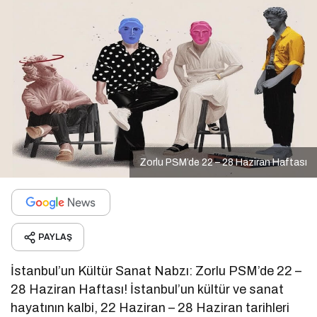
Zorlu PSM’de 22 – 28 Haziran Haftası
PAYLAŞ
İstanbul’un Kültür Sanat Nabzı: Zorlu PSM’de 22 –
28 Haziran Haftası! İstanbul’un kültür ve sanat
hayatının kalbi, 22 Haziran – 28 Haziran tarihleri