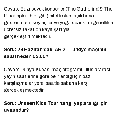
Cevap: Bazı büyük konserler (The Gathering & The
Pineapple Thief gibi) biletli olup, açık hava
gösterimleri, söyleşiler ve yoga seansları genellikle
ücretsiz fakat ön kayıt şartıyla
gerçekleştirilmektedir.
Soru: 26 Haziran’daki ABD – Türkiye maçının
saati neden 05.00?
Cevap: Dünya Kupası maç programı, uluslararası
yayın saatlerine göre belirlendiği için bazı
karşılaşmalar yerel saatle sabaha karşı
gerçekleşmektedir.
Soru: Unseen Kids Tour hangi yaş aralığı için
uygundur?