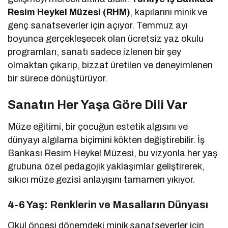
Resim Heykel Müzesi (RHM)
, kapılarını minik ve
genç sanatseverler için açıyor. Temmuz ayı
boyunca gerçekleşecek olan ücretsiz yaz okulu
programları, sanatı sadece izlenen bir şey
olmaktan çıkarıp, bizzat üretilen ve deneyimlenen
bir sürece dönüştürüyor.
Sanatın Her Yaşa Göre Dili Var
Müze eğitimi, bir çocuğun estetik algısını ve
dünyayı algılama biçimini kökten değiştirebilir. İş
Bankası Resim Heykel Müzesi, bu vizyonla her yaş
grubuna özel pedagojik yaklaşımlar geliştirerek,
sıkıcı müze gezisi anlayışını tamamen yıkıyor.
4-6 Yaş: Renklerin ve Masalların Dünyası
Okul öncesi dönemdeki minik sanatseverler için