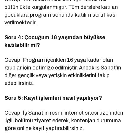
bütünlükte kurgulanmıştır. Tüm derslere katılan
çocuklara program sonunda katılım sertifikası
verilmektedir.
Soru 4: Çocuğum 16 yaşından büyükse
katılabilir mi?
Cevap: Program içerikleri 16 yaşa kadar olan
gruplar için optimize edilmiştir. Ancak İş Sanat’ın
diğer gençlik veya yetişkin etkinliklerini takip
edebilirsiniz.
Soru 5: Kayıt işlemleri nasıl yapılıyor?
Cevap: İş Sanat’ın resmi internet sitesi üzerinden
ilgili bölümü ziyaret ederek, kontenjan durumuna
göre online kayıt yaptırabilirsiniz.