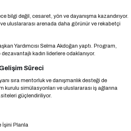
 bilgi değil, cesaret, yön ve dayanışma kazandırıyor.
al ve uluslararası arenada daha görünür ve rekabetçi
aşkan Yardımcısı Selma Akdoğan yaptı. Program,
p dezavantajlı kadın liderlere odaklanıyor.
Gelişim Süreci
yanı sıra mentorluk ve danışmanlık desteği de
m kurulu simülasyonları ve uluslararası iş ağlarına
siteleri güçlendiriliyor.
 İşini Planla