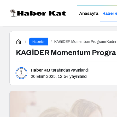
Anasayfa
Haberl
KAGİDER Momentum Programı Kadın Gi
Haberler
KAGİDER Momentum Programı 
Haber Kat
tarafından yayınlandı
20 Ekim 2025, 12:54
yayınlandı