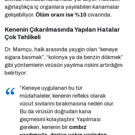
ağırlaştıkça iç organlara yayılabilen kanamalar
gelişebiliyor.
Ölüm oranı ise %10
civarında.
Kenenin Çıkarılmasında Yapılan Hatalar
Çok Tehlikeli
Dr. Mamçu, halk arasında yaygın olan “keneye
sigara basmak”, “kolonya ya da benzin dökmek”
gibi yöntemlerin virüsün yayılma riskini artırdığını
belirtiyor:
“Keneye uygulanan bu tür
müdahaleler, kenenin refleks olarak
vücut sıvılarını bırakmasına neden olur.
Bu da virüsün doğrudan kana
geçmesini kolaylaştırır. Yapılması
gereken, kenenin bir
cımbız