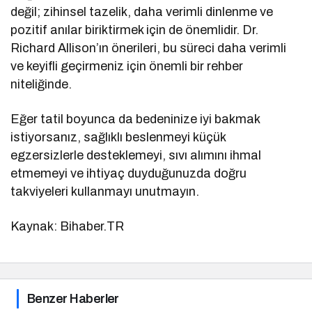
değil; zihinsel tazelik, daha verimli dinlenme ve
pozitif anılar biriktirmek için de önemlidir. Dr.
Richard Allison’ın önerileri, bu süreci daha verimli
ve keyifli geçirmeniz için önemli bir rehber
niteliğinde.
Eğer tatil boyunca da bedeninize iyi bakmak
istiyorsanız, sağlıklı beslenmeyi küçük
egzersizlerle desteklemeyi, sıvı alımını ihmal
etmemeyi ve ihtiyaç duyduğunuzda doğru
takviyeleri kullanmayı unutmayın.
Kaynak: Bihaber.TR
Benzer Haberler