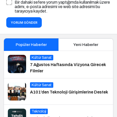
Bir dahaki sefere yorum yaptığımda kullanılmak üzere
adımı, e-posta adresimi ve web site adresimi bu
tarayıcıya kaydet.
YORUM GÖNDER
Popüler Haberler
Yeni Haberler
Kültür Sanat
7 Ağustos Haftasında Vizyona Girecek
Filmler
Kültür Sanat
A101’den Teknoloji Girişimlerine Destek
Teknoloji