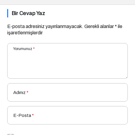
Bir Cevap Yaz
E-posta adresiniz yayınlanmayacak.
Gerekli alanlar
*
ile
işaretlenmişlerdir
Yorumunuz
*
Adınız
*
E-Posta
*