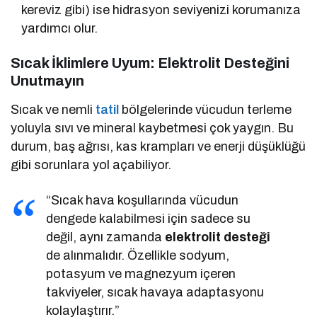
kereviz gibi) ise hidrasyon seviyenizi korumanıza
yardımcı olur.
Sıcak İklimlere Uyum: Elektrolit Desteğini
Unutmayın
Sıcak ve nemli
tatil
bölgelerinde vücudun terleme
yoluyla sıvı ve mineral kaybetmesi çok yaygın. Bu
durum, baş ağrısı, kas krampları ve enerji düşüklüğü
gibi sorunlara yol açabiliyor.
“Sıcak hava koşullarında vücudun
dengede kalabilmesi için sadece su
değil, aynı zamanda
elektrolit desteği
de alınmalıdır. Özellikle sodyum,
potasyum ve magnezyum içeren
takviyeler, sıcak havaya adaptasyonu
kolaylaştırır.”