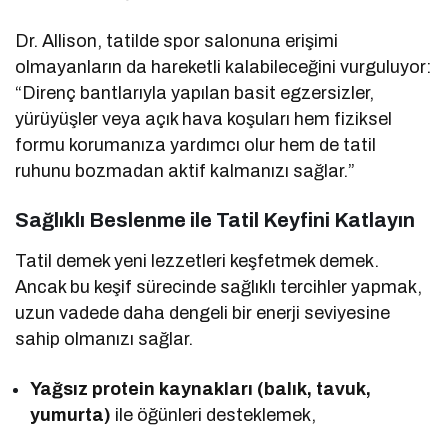
Dr. Allison, tatilde spor salonuna erişimi
olmayanların da hareketli kalabileceğini vurguluyor:
“Direnç bantlarıyla yapılan basit egzersizler,
yürüyüşler veya açık hava koşuları hem fiziksel
formu korumanıza yardımcı olur hem de tatil
ruhunu bozmadan aktif kalmanızı sağlar.”
Sağlıklı Beslenme ile Tatil Keyfini Katlayın
Tatil demek yeni lezzetleri keşfetmek demek.
Ancak bu keşif sürecinde sağlıklı tercihler yapmak,
uzun vadede daha dengeli bir enerji seviyesine
sahip olmanızı sağlar.
Yağsız protein kaynakları (balık, tavuk,
yumurta)
ile öğünleri desteklemek,