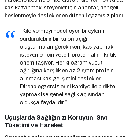
kas kazanmak isteyenler için anahtar, dengeli
beslenmeyle desteklenen düzenli egzersiz planı.
“Kilo vermeyi hedefleyen bireylerin
sürdürülebilir bir kalori açığı
oluşturmaları gerekirken, kas yapmak
isteyenler için yeterli protein alımı kritik
önem taşıyor. Her kilogram vücut
ağırlığına karşılık en az 2 gram protein
alınması kas gelişimini destekler.
Direnç egzersizlerini kardiyo ile birlikte
yapmak ise genel sağlık açısından
oldukça faydalıdır.”
Uçuşlarda Sağlığınızı Koruyun: Sıvı
Tüketimi ve Hareket