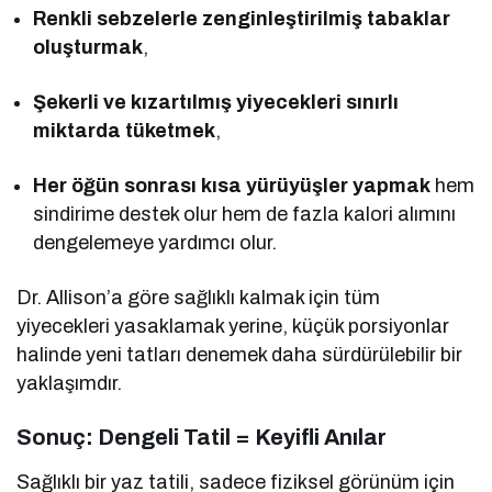
Renkli sebzelerle zenginleştirilmiş tabaklar
oluşturmak
,
Şekerli ve kızartılmış yiyecekleri sınırlı
miktarda tüketmek
,
Her öğün sonrası kısa yürüyüşler yapmak
hem
sindirime destek olur hem de fazla kalori alımını
dengelemeye yardımcı olur.
Dr. Allison’a göre sağlıklı kalmak için tüm
yiyecekleri yasaklamak yerine, küçük porsiyonlar
halinde yeni tatları denemek daha sürdürülebilir bir
yaklaşımdır.
Sonuç: Dengeli Tatil = Keyifli Anılar
Sağlıklı bir yaz tatili, sadece fiziksel görünüm için