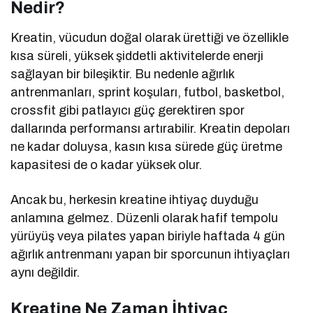
Nedir?
Kreatin, vücudun doğal olarak ürettiği ve özellikle
kısa süreli, yüksek şiddetli aktivitelerde enerji
sağlayan bir bileşiktir. Bu nedenle ağırlık
antrenmanları, sprint koşuları, futbol, basketbol,
crossfit gibi patlayıcı güç gerektiren spor
dallarında performansı artırabilir. Kreatin depoları
ne kadar doluysa, kasın kısa sürede güç üretme
kapasitesi de o kadar yüksek olur.
Ancak bu, herkesin kreatine ihtiyaç duyduğu
anlamına gelmez. Düzenli olarak hafif tempolu
yürüyüş veya pilates yapan biriyle haftada 4 gün
ağırlık antrenmanı yapan bir sporcunun ihtiyaçları
aynı değildir.
Kreatine Ne Zaman İhtiyaç