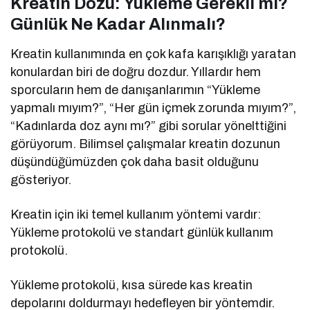
Kreatin Dozu: Yükleme Gerekli mi?
Günlük Ne Kadar Alınmalı?
Kreatin kullanımında en çok kafa karışıklığı yaratan
konulardan biri de doğru dozdur. Yıllardır hem
sporcuların hem de danışanlarımın “Yükleme
yapmalı mıyım?”, “Her gün içmek zorunda mıyım?”,
“Kadınlarda doz aynı mı?” gibi sorular yönelttiğini
görüyorum. Bilimsel çalışmalar kreatin dozunun
düşündüğümüzden çok daha basit olduğunu
gösteriyor.
Kreatin için iki temel kullanım yöntemi vardır:
Yükleme protokolü ve standart günlük kullanım
protokolü.
Yükleme protokolü, kısa sürede kas kreatin
depolarını doldurmayı hedefleyen bir yöntemdir.