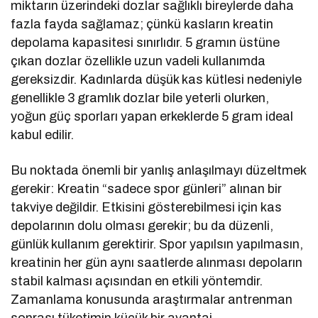
miktarın üzerindeki dozlar sağlıklı bireylerde daha
fazla fayda sağlamaz; çünkü kasların kreatin
depolama kapasitesi sınırlıdır. 5 gramın üstüne
çıkan dozlar özellikle uzun vadeli kullanımda
gereksizdir. Kadınlarda düşük kas kütlesi nedeniyle
genellikle 3 gramlık dozlar bile yeterli olurken,
yoğun güç sporları yapan erkeklerde 5 gram ideal
kabul edilir.
Bu noktada önemli bir yanlış anlaşılmayı düzeltmek
gerekir: Kreatin “sadece spor günleri” alınan bir
takviye değildir. Etkisini gösterebilmesi için kas
depolarının dolu olması gerekir; bu da düzenli,
günlük kullanım gerektirir. Spor yapılsın yapılmasın,
kreatinin her gün aynı saatlerde alınması depoların
stabil kalması açısından en etkili yöntemdir.
Zamanlama konusunda araştırmalar antrenman