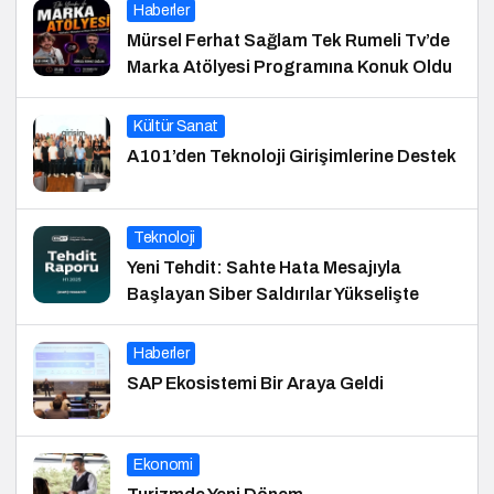
Haberler
Mürsel Ferhat Sağlam Tek Rumeli Tv’de
Marka Atölyesi Programına Konuk Oldu
Kültür Sanat
A101’den Teknoloji Girişimlerine Destek
Teknoloji
Yeni Tehdit: Sahte Hata Mesajıyla
Başlayan Siber Saldırılar Yükselişte
Haberler
SAP Ekosistemi Bir Araya Geldi
Ekonomi