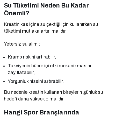
Su Tüketimi Neden Bu Kadar
Önemli?
Kreatin kas içine su çektiği için kullanırken su
tüketimi mutlaka artırılmalıdır.
Yetersiz su alımı;
Kramp riskini artırabilir,
Takviyenin hücre içi etki mekanizmasını
zayıflatabilir,
Yorgunluk hissini artırabilir.
Bu nedenle kreatin kullanan bireylerin günlük su
hedefi daha yüksek olmalıdır.
Hangi Spor Branşlarında