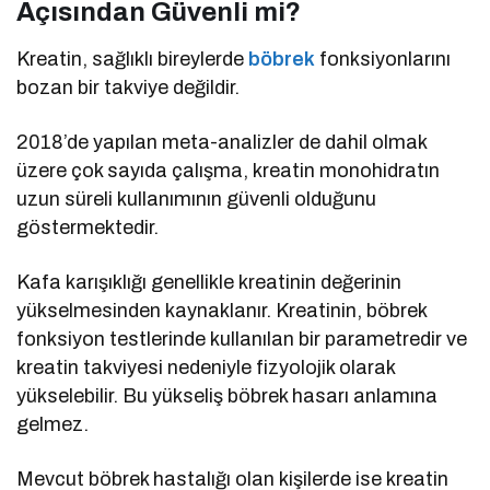
Açısından Güvenli mi?
Kreatin, sağlıklı bireylerde
böbrek
fonksiyonlarını
bozan bir takviye değildir.
2018’de yapılan meta-analizler de dahil olmak
üzere çok sayıda çalışma, kreatin monohidratın
uzun süreli kullanımının güvenli olduğunu
göstermektedir.
Kafa karışıklığı genellikle kreatinin değerinin
yükselmesinden kaynaklanır. Kreatinin, böbrek
fonksiyon testlerinde kullanılan bir parametredir ve
kreatin takviyesi nedeniyle fizyolojik olarak
yükselebilir. Bu yükseliş böbrek hasarı anlamına
gelmez.
Mevcut böbrek hastalığı olan kişilerde ise kreatin