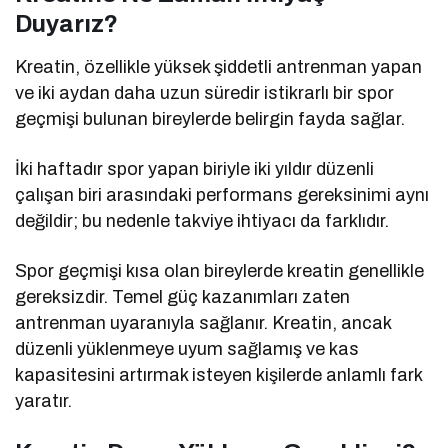
Duyarız?
Kreatin, özellikle yüksek şiddetli antrenman yapan
ve iki aydan daha uzun süredir istikrarlı bir spor
geçmişi bulunan bireylerde belirgin fayda sağlar.
İki haftadır spor yapan biriyle iki yıldır düzenli
çalışan biri arasındaki performans gereksinimi aynı
değildir; bu nedenle takviye ihtiyacı da farklıdır.
Spor geçmişi kısa olan bireylerde kreatin genellikle
gereksizdir. Temel güç kazanımları zaten
antrenman uyaranıyla sağlanır. Kreatin, ancak
düzenli yüklenmeye uyum sağlamış ve kas
kapasitesini artırmak isteyen kişilerde anlamlı fark
yaratır.