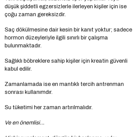
düşük şiddetli egzersizlerle ilerleyen kişiler için ise
çoğu zaman gereksizdir.
Saç dökülmesine dair kesin bir kanıt yoktur; sadece
hormon düzeyleriyle ilgili sınırlı bir çalışma
bulunmaktadır.
Sağlıklı böbreklere sahip kişiler için kreatin güvenli
kabul edilir.
Zamanlamada ise en mantıklı tercih antrenman
sonrası kullanımdır.
Su tüketimi her zaman artırılmalıdır.
Ve en önemlisi…