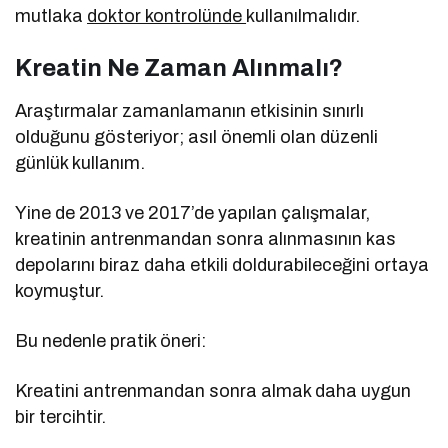
mutlaka
doktor kontrolünde
kullanılmalıdır.
Kreatin Ne Zaman Alınmalı?
Araştırmalar zamanlamanın etkisinin sınırlı
olduğunu gösteriyor; asıl önemli olan düzenli
günlük kullanım.
Yine de 2013 ve 2017’de yapılan çalışmalar,
kreatinin antrenmandan sonra alınmasının kas
depolarını biraz daha etkili doldurabileceğini ortaya
koymuştur.
Bu nedenle pratik öneri:
Kreatini antrenmandan sonra almak daha uygun
bir tercihtir.