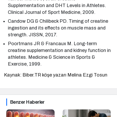
Supplementation and DHT Levels in Athletes.
Clinical Journal of Sport Medicine, 2009.
Candow DG & Chilibeck PD. Timing of creatine
ingestion and its effects on muscle mass and
strength. JISSN, 2017.
Poortmans JR & Francaux M. Long-term
creatine supplementation and kidney function in
athletes. Medicine & Science in Sports &
Exercise, 1999.
Kaynak: Biber.TR köşe yazarı Melina Ezgi Tosun
Benzer Haberler