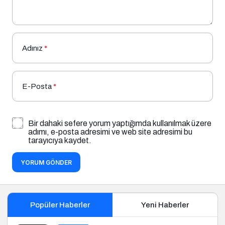
Adınız
*
E-Posta
*
Bir dahaki sefere yorum yaptığımda kullanılmak üzere
adımı, e-posta adresimi ve web site adresimi bu
tarayıcıya kaydet.
YORUM GÖNDER
Popüler Haberler
Yeni Haberler