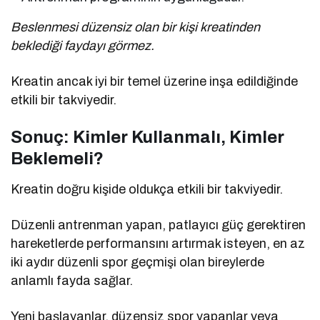
Beslenmesi düzensiz olan bir kişi kreatinden
beklediği faydayı görmez.
Kreatin ancak iyi bir temel üzerine inşa edildiğinde
etkili bir takviyedir.
Sonuç: Kimler Kullanmalı, Kimler
Beklemeli?
Kreatin doğru kişide oldukça etkili bir takviyedir.
Düzenli antrenman yapan, patlayıcı güç gerektiren
hareketlerde performansını artırmak isteyen, en az
iki aydır düzenli spor geçmişi olan bireylerde
anlamlı fayda sağlar.
Yeni başlayanlar, düzensiz spor yapanlar veya