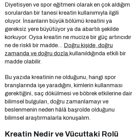
Diyetisyen ve spor eğitmeni olarak en çok aldığım
sorulardan bir tanesi kreatin kullanımıyla ilgili
oluyor. İnsanların büyük bölümü kreatini ya
gereksiz yere büyütüyor ya da abartılı şekilde
korkuyor. Oysa kreatin ne mucize bir güç artırıcıdır
ne de riskli bir madde…
Doğru kişide, doğru
zamanda ve doğru dozla
kullanıldığında etkili bir
madde olabilir.
Bu yazıda kreatinin ne olduğunu, hangi spor
branşlarında işe yaradığını, kimlerin kullanması
gerektiğini, saç dökülmesi ve böbrek etkilerine dair
bilimsel bulguları, doğru zamanlamayı ve
beslenmenin neden hâlâ başrolde olduğunu
bilimsel araştırmalarla konuşalım.
Kreatin Nedir ve Vücuttaki Rolü