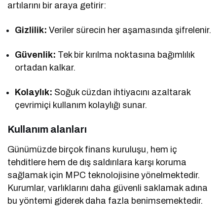
artılarını bir araya getirir:
Gizlilik:
Veriler sürecin her aşamasında şifrelenir.
Güvenlik:
Tek bir kırılma noktasına bağımlılık
ortadan kalkar.
Kolaylık:
Soğuk cüzdan ihtiyacını azaltarak
çevrimiçi kullanım kolaylığı sunar.
Kullanım alanları
Günümüzde birçok finans kuruluşu, hem iç
tehditlere hem de dış saldırılara karşı koruma
sağlamak için MPC teknolojisine yönelmektedir.
Kurumlar, varlıklarını daha güvenli saklamak adına
bu yöntemi giderek daha fazla benimsemektedir.