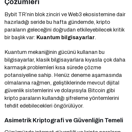
Çözümleri
Bybit TR’nin blok zinciri ve Web3 ekosistemine dair
hazırladığı seride bu hafta gündemde, kripto
paraların geleceğini doğrudan etkileyebilecek kritik
bir başlık var:
Kuantum bilgisayarlar
.
Kuantum mekaniğinin gücünü kullanan bu
bilgisayarlar, klasik bilgisayarlara kıyasla çok daha
karmaşık problemleri kısa sürede çözme
potansiyeline sahip. Henüz deneme aşamasında
olmalarına rağmen, geliştiklerinde mevcut dijital
güvenlik sistemlerini ve dolayısıyla Bitcoin gibi
kripto paraların kullandığı şifreleme yöntemlerini
tehdit edebilecekleri öngörülüyor.
Asimetrik Kriptografi ve Güvenliğin Temeli