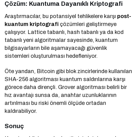
Çözüm: Kuantuma Dayanıklı Kriptografi
Araştırmacılar, bu potansiyel tehlikelere karşı
post-
kuantum kriptografi
çözümleri geliştirmeye
çalışıyor. Lattice tabanlı, hash tabanlı ya da kod
tabanlı yeni algoritmalar sayesinde, kuantum
bilgisayarların bile aşamayacağı güvenlik
sistemleri oluşturulması hedefleniyor.
Öte yandan, Bitcoin gibi blok zincirlerinde kullanılan
SHA-256 algoritması kuantum saldırılarına karşı
görece daha dirençli. Grover algoritması belirli bir
hız avantajı sunsa da, anahtar uzunluklarının
artırılması bu riski önemli ölçüde ortadan
kaldırabiliyor.
Sonuç