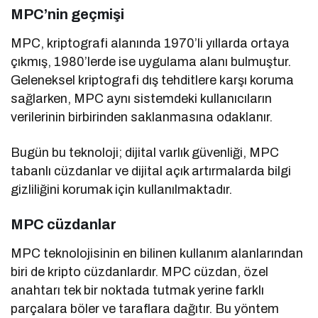
MPC’nin geçmişi
MPC, kriptografi alanında 1970’li yıllarda ortaya
çıkmış, 1980’lerde ise uygulama alanı bulmuştur.
Geleneksel kriptografi dış tehditlere karşı koruma
sağlarken, MPC aynı sistemdeki kullanıcıların
verilerinin birbirinden saklanmasına odaklanır.
Bugün bu teknoloji; dijital varlık güvenliği, MPC
tabanlı cüzdanlar ve dijital açık artırmalarda bilgi
gizliliğini korumak için kullanılmaktadır.
MPC cüzdanlar
MPC teknolojisinin en bilinen kullanım alanlarından
biri de kripto cüzdanlardır. MPC cüzdan, özel
anahtarı tek bir noktada tutmak yerine farklı
parçalara böler ve taraflara dağıtır. Bu yöntem