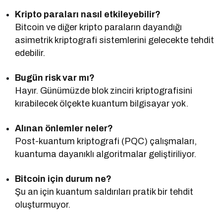
Kripto paraları nasıl etkileyebilir?
Bitcoin ve diğer kripto paraların dayandığı
asimetrik kriptografi sistemlerini gelecekte tehdit
edebilir.
Bugün risk var mı?
Hayır. Günümüzde blok zinciri kriptografisini
kırabilecek ölçekte kuantum bilgisayar yok.
Alınan önlemler neler?
Post-kuantum kriptografi (PQC) çalışmaları,
kuantuma dayanıklı algoritmalar geliştiriliyor.
Bitcoin için durum ne?
Şu an için kuantum saldırıları pratik bir tehdit
oluşturmuyor.