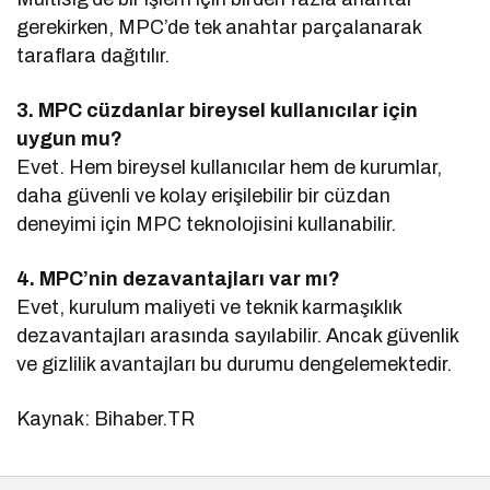
gerekirken, MPC’de tek anahtar parçalanarak
taraflara dağıtılır.
3. MPC cüzdanlar bireysel kullanıcılar için
uygun mu?
Evet. Hem bireysel kullanıcılar hem de kurumlar,
daha güvenli ve kolay erişilebilir bir cüzdan
deneyimi için MPC teknolojisini kullanabilir.
4. MPC’nin dezavantajları var mı?
Evet, kurulum maliyeti ve teknik karmaşıklık
dezavantajları arasında sayılabilir. Ancak güvenlik
ve gizlilik avantajları bu durumu dengelemektedir.
Kaynak: Bihaber.TR