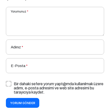
Yorumunuz
*
Adınız
*
E-Posta
*
Bir dahaki sefere yorum yaptığımda kullanılmak üzere
adımı, e-posta adresimi ve web site adresimi bu
tarayıcıya kaydet.
YORUM GÖNDER