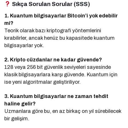
Sıkça Sorulan Sorular (SSS)
1. Kuantum bilgisayarlar Bitcoin’i yok edebilir
mi?
Teorik olarak bazı kriptografi yöntemlerini
kırabilirler, ancak henüz bu kapasitede kuantum
bilgisayarlar yok.
2. Kripto cüzdanlar ne kadar güvende?
128 veya 256 bit güvenlik seviyeleri sayesinde
klasik bilgisayarlara karşı güvende. Kuantum için
ise yeni algoritmalar geliştiriliyor.
3. Kuantum bilgisayarlar ne zaman tehdit
haline gelir?
Uzmanlara göre bu, en az birkaç on yıl sürebilecek
bir gelişim.