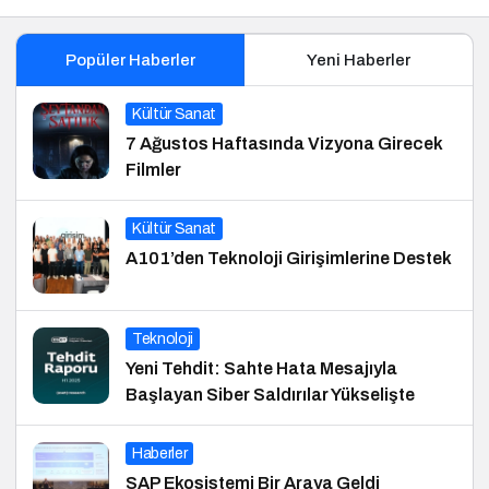
Popüler Haberler
Yeni Haberler
Kültür Sanat
7 Ağustos Haftasında Vizyona Girecek
Filmler
Kültür Sanat
A101’den Teknoloji Girişimlerine Destek
Teknoloji
Yeni Tehdit: Sahte Hata Mesajıyla
Başlayan Siber Saldırılar Yükselişte
Haberler
SAP Ekosistemi Bir Araya Geldi