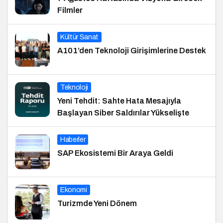
Filmler
Kültür Sanat
A101’den Teknoloji Girişimlerine Destek
Teknoloji
Yeni Tehdit: Sahte Hata Mesajıyla
Başlayan Siber Saldırılar Yükselişte
Haberler
SAP Ekosistemi Bir Araya Geldi
Ekonomi
Turizmde Yeni Dönem