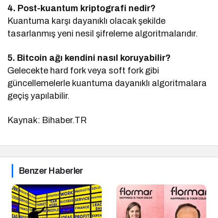
4. Post-kuantum kriptografi nedir?
Kuantuma karşı dayanıklı olacak şekilde
tasarlanmış yeni nesil şifreleme algoritmalarıdır.
5. Bitcoin ağı kendini nasıl koruyabilir?
Gelecekte hard fork veya soft fork gibi
güncellemelerle kuantuma dayanıklı algoritmalara
geçiş yapılabilir.
Kaynak: Bihaber.TR
Benzer Haberler