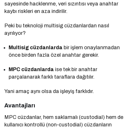
sayesinde hacklenme, veri sızıntısı veya anahtar
kaybı riskleri en aza indirilir.
Peki bu teknoloji multisig cüzdanlardan nasıl
ayrılıyor?
Multisig cüzdanlarda
bir işlem onaylanmadan
önce birden fazla özel anahtar gerekir.
MPC cüzdanlarda
ise tek bir anahtar
parçalanarak farklı taraflara dağıtılır.
Yani amaç aynı olsa da işleyiş farklıdır.
Avantajları
MPC cüzdanlar, hem saklamalı (custodial) hem de
kullanıcı kontrollü (non-custodial) cüzdanların