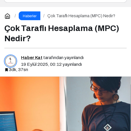
Çok Taraflı Hesaplama (MPC) Nedir?
Haberler
Çok Taraflı Hesaplama (MPC)
Nedir?
Haber Kat
tarafından yayınlandı
19 Eylül 2025, 00:12
yayınlandı
3dk, 37sn