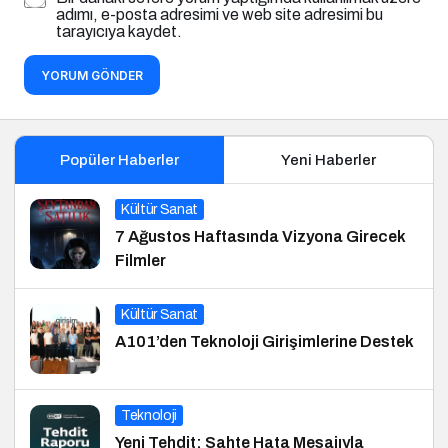
adımı, e-posta adresimi ve web site adresimi bu
tarayıcıya kaydet.
YORUM GÖNDER
Popüler Haberler
Yeni Haberler
Kültür Sanat
7 Ağustos Haftasında Vizyona Girecek
Filmler
Kültür Sanat
A101’den Teknoloji Girişimlerine Destek
Teknoloji
Yeni Tehdit: Sahte Hata Mesajıyla