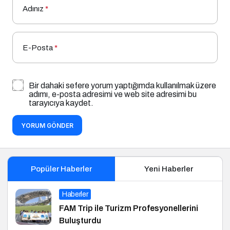
Adınız
*
E-Posta
*
Bir dahaki sefere yorum yaptığımda kullanılmak üzere
adımı, e-posta adresimi ve web site adresimi bu
tarayıcıya kaydet.
YORUM GÖNDER
Popüler Haberler
Yeni Haberler
Haberler
FAM Trip ile Turizm Profesyonellerini
Buluşturdu