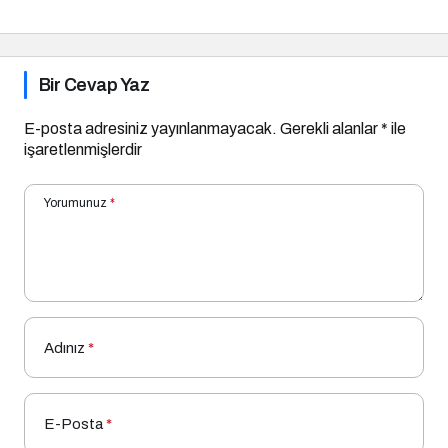
Bir Cevap Yaz
E-posta adresiniz yayınlanmayacak.
Gerekli alanlar
*
ile
işaretlenmişlerdir
Yorumunuz
*
Adınız
*
E-Posta
*