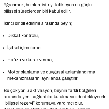
öğrenmek, bu plastisiteyi tetikleyen en güçlü
bilişsel süreçlerden biri kabul edilir.
İkinci bir dil edinimi sırasında beyin;
Dikkat kontrolü,
İşitsel işlemleme,
Hafıza ve karar verme,
Motor planlama ve duygusal anlamlandırma
mekanizmalarını aynı anda çalıştırır.
Bu çok yönlü aktivasyon, beynin farklı bölgeleri
arasında yeni bağlantılar kurulmasını destekleyerek
“bilişsel rezervi” korumaya yardımcı olur.