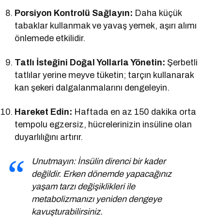
Porsiyon Kontrolü Sağlayın:
Daha küçük
tabaklar kullanmak ve yavaş yemek, aşırı alımı
önlemede etkilidir.
Tatlı İsteğini Doğal Yollarla Yönetin:
Şerbetli
tatlılar yerine meyve tüketin; tarçın kullanarak
kan şekeri dalgalanmalarını dengeleyin.
Hareket Edin:
Haftada en az 150 dakika orta
tempolu egzersiz, hücrelerinizin insüline olan
duyarlılığını artırır.
Unutmayın: İnsülin direnci bir kader
değildir. Erken dönemde yapacağınız
yaşam tarzı değişiklikleri ile
metabolizmanızı yeniden dengeye
kavuşturabilirsiniz.