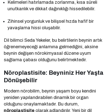
Kelimeleri hatırlamada zorlanma, kısa süreli
unutkanlık ve dikkat dağınıklığı hissedilebilir.
Zihinsel yorgunluk ve bilişsel hızda hafif bir
yavaşlama hissi oluşabilir.
Dil bilimci Seda Yekeler, bu belirtilerin beynin artık
öğrenemeyeceği anlamına gelmediğini, aksine
beynin değişen nörokimyasal düzene uyum
sağlama çabası olduğunu belirtmektedir.
Nöroplastisite: Beyniniz Her Yaşta
Dönüşebilir
Modern nörobilim, beynin yaşam boyu kendini
yeniden yapılandırabilen dinamik bir organ
olduğunu onaylamaktadır. Bu durum,
nöroplastisite
olarak adlandırılır. Yeni bir dil