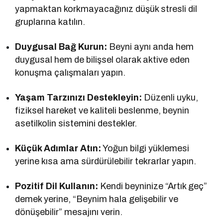
yapmaktan korkmayacağınız düşük stresli dil
gruplarına katılın.
Duygusal Bağ Kurun:
Beyni aynı anda hem
duygusal hem de bilişsel olarak aktive eden
konuşma çalışmaları yapın.
Yaşam Tarzınızı Destekleyin:
Düzenli uyku,
fiziksel hareket ve kaliteli beslenme, beynin
asetilkolin sistemini destekler.
Küçük Adımlar Atın:
Yoğun bilgi yüklemesi
yerine kısa ama sürdürülebilir tekrarlar yapın.
Pozitif Dil Kullanın:
Kendi beyninize “Artık geç”
demek yerine, “Beynim hala gelişebilir ve
dönüşebilir” mesajını verin.