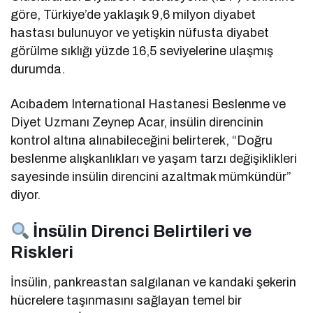
göre, Türkiye’de yaklaşık 9,6 milyon diyabet
hastası bulunuyor ve yetişkin nüfusta diyabet
görülme sıklığı yüzde 16,5 seviyelerine ulaşmış
durumda.
Acıbadem International Hastanesi Beslenme ve
Diyet Uzmanı Zeynep Acar, insülin direncinin
kontrol altına alınabileceğini belirterek, “Doğru
beslenme alışkanlıkları ve yaşam tarzı değişiklikleri
sayesinde insülin direncini azaltmak mümkündür”
diyor.
İnsülin Direnci Belirtileri ve
Riskleri
İnsülin, pankreastan salgılanan ve kandaki şekerin
hücrelere taşınmasını sağlayan temel bir