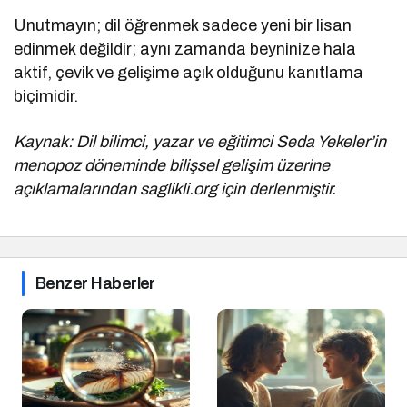
Unutmayın; dil öğrenmek sadece yeni bir lisan
edinmek değildir; aynı zamanda beyninize hala
aktif, çevik ve gelişime açık olduğunu kanıtlama
biçimidir.
Kaynak: Dil bilimci, yazar ve eğitimci Seda Yekeler’in
menopoz döneminde bilişsel gelişim üzerine
açıklamalarından saglikli.org için derlenmiştir.
Benzer Haberler