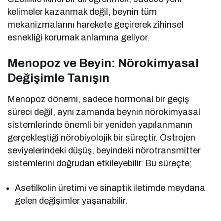
kelimeler kazanmak değil, beynin tüm
mekanizmalarını harekete geçirerek zihinsel
esnekliği korumak anlamına geliyor.
Menopoz ve Beyin: Nörokimyasal
Değişimle Tanışın
Menopoz dönemi, sadece hormonal bir geçiş
süreci değil, aynı zamanda beynin nörokimyasal
sistemlerinde önemli bir yeniden yapılanmanın
gerçekleştiği nörobiyolojik bir süreçtir. Östrojen
seviyelerindeki düşüş, beyindeki nörotransmitter
sistemlerini doğrudan etkileyebilir. Bu süreçte;
Asetilkolin üretimi ve sinaptik iletimde meydana
gelen değişimler yaşanabilir.