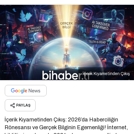
İçerik Kıyametinden Çıkış
PAYLAŞ
İçerik Kıyametinden Çıkış: 2026’da Haberciliğin
Rönesansı ve Gerçek Bilginin Egemenliği! İnternet,