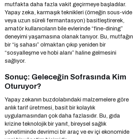
mutfakta daha fazla vakit geçirmeye başladılar.
Yapay zeka, karmaşık teknikleri (örneğin sous-vide
veya uzun süreli fermantasyon) basitleştirerek,
amatör kullanıcıların bile evlerinde “fine-dining”
deneyimi yaşamasına olanak tanıyor. Bu, mutfağın
bir “iş sahası” olmaktan çıkıp yeniden bir
“sosyalleşme ve hobi alanı” haline gelmesini
sağlıyor.
Sonuç: Geleceğin Sofrasında Kim
Oturuyor?
Yapay zekanın buzdolabındaki malzemelere göre
anlık tarif üretmesi, basit bir kolaylık
uygulamasından çok daha fazlasıdır. Bu, gıda
krizine teknolojik bir yanıt, bireysel sağlık
yönetiminde devrimci bir araç ve ev içi ekonomide