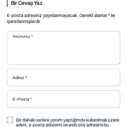
Bir Cevap Yaz
E-posta adresiniz yayınlanmayacak.
Gerekli alanlar
*
ile
işaretlenmişlerdir
Yorumunuz
*
Adınız
*
E-Posta
*
Bir dahaki sefere yorum yaptığımda kullanılmak üzere
adımı, e-posta adresimi ve web site adresimi bu