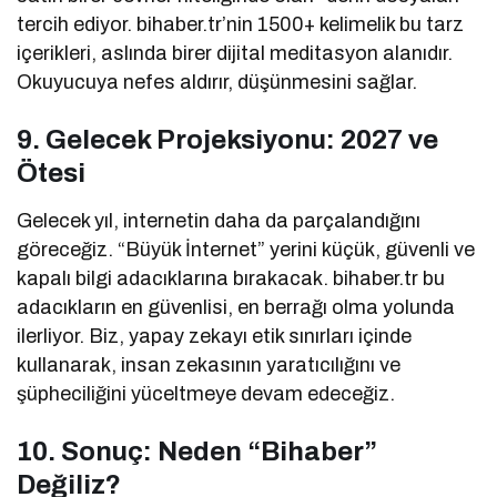
tercih ediyor. bihaber.tr’nin 1500+ kelimelik bu tarz
içerikleri, aslında birer dijital meditasyon alanıdır.
Okuyucuya nefes aldırır, düşünmesini sağlar.
9. Gelecek Projeksiyonu: 2027 ve
Ötesi
Gelecek yıl, internetin daha da parçalandığını
göreceğiz. “Büyük İnternet” yerini küçük, güvenli ve
kapalı bilgi adacıklarına bırakacak. bihaber.tr bu
adacıkların en güvenlisi, en berrağı olma yolunda
ilerliyor. Biz, yapay zekayı etik sınırları içinde
kullanarak, insan zekasının yaratıcılığını ve
şüpheciliğini yüceltmeye devam edeceğiz.
10. Sonuç: Neden “Bihaber”
Değiliz?