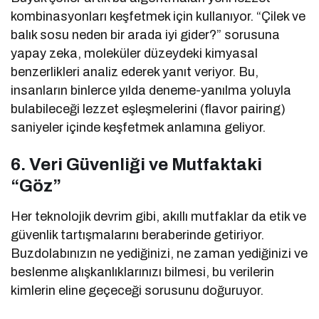
kombinasyonları keşfetmek için kullanıyor. “Çilek ve
balık sosu neden bir arada iyi gider?” sorusuna
yapay zeka, moleküler düzeydeki kimyasal
benzerlikleri analiz ederek yanıt veriyor. Bu,
insanların binlerce yılda deneme-yanılma yoluyla
bulabileceği lezzet eşleşmelerini (flavor pairing)
saniyeler içinde keşfetmek anlamına geliyor.
6. Veri Güvenliği ve Mutfaktaki
“Göz”
Her teknolojik devrim gibi, akıllı mutfaklar da etik ve
güvenlik tartışmalarını beraberinde getiriyor.
Buzdolabınızın ne yediğinizi, ne zaman yediğinizi ve
beslenme alışkanlıklarınızı bilmesi, bu verilerin
kimlerin eline geçeceği sorusunu doğuruyor.