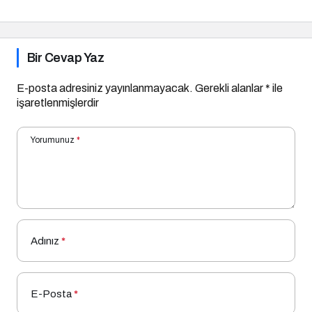
Düzeni
Bir Cevap Yaz
E-posta adresiniz yayınlanmayacak.
Gerekli alanlar
*
ile
işaretlenmişlerdir
Yorumunuz
*
Adınız
*
E-Posta
*