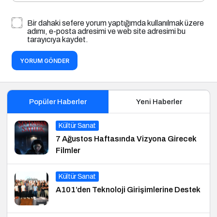
Bir dahaki sefere yorum yaptığımda kullanılmak üzere
adımı, e-posta adresimi ve web site adresimi bu
tarayıcıya kaydet.
YORUM GÖNDER
Popüler Haberler
Yeni Haberler
Kültür Sanat
7 Ağustos Haftasında Vizyona Girecek
Filmler
Kültür Sanat
A101’den Teknoloji Girişimlerine Destek