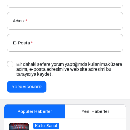
Adınız
*
E-Posta
*
Bir dahaki sefere yorum yaptığımda kullanılmak üzere
adımı, e-posta adresimi ve web site adresimi bu
tarayıcıya kaydet.
YORUM GÖNDER
Popüler Haberler
Yeni Haberler
Kültür Sanat