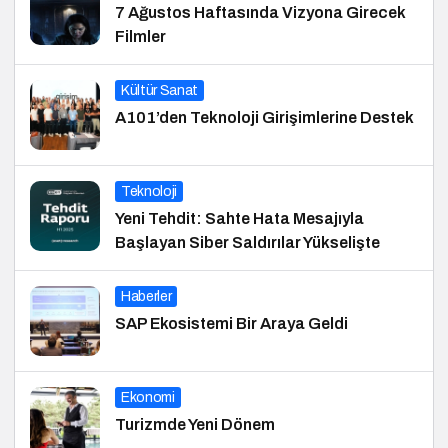
7 Ağustos Haftasında Vizyona Girecek
Filmler
Kültür Sanat
A101’den Teknoloji Girişimlerine Destek
Teknoloji
Yeni Tehdit: Sahte Hata Mesajıyla
Başlayan Siber Saldırılar Yükselişte
Haberler
SAP Ekosistemi Bir Araya Geldi
Ekonomi
Turizmde Yeni Dönem