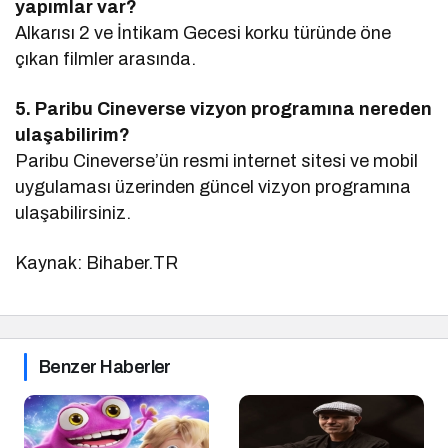
yapımlar var?
Alkarısı 2 ve İntikam Gecesi korku türünde öne
çıkan filmler arasında.
5. Paribu Cineverse vizyon programına nereden
ulaşabilirim?
Paribu Cineverse’ün resmi internet sitesi ve mobil
uygulaması üzerinden güncel vizyon programına
ulaşabilirsiniz.
Kaynak: Bihaber.TR
Benzer Haberler