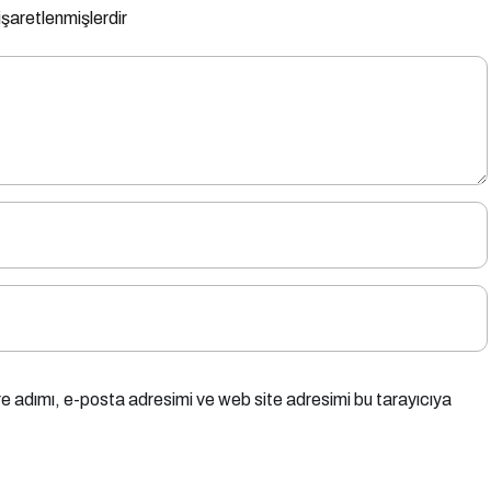
 işaretlenmişlerdir
e adımı, e-posta adresimi ve web site adresimi bu tarayıcıya