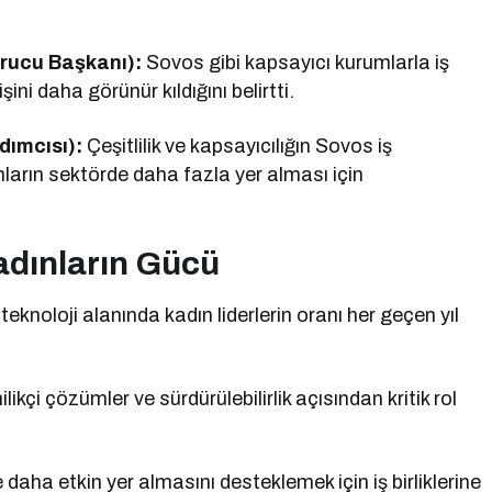
rucu Başkanı):
Sovos gibi kapsayıcı kurumlarla iş
şini daha görünür kıldığını belirtti.
dımcısı):
Çeşitlilik ve kapsayıcılığın Sovos iş
ların sektörde daha fazla yer alması için
adınların Gücü
teknoloji alanında kadın liderlerin oranı her geçen yıl
likçi çözümler ve sürdürülebilirlik açısından kritik rol
 daha etkin yer almasını desteklemek için iş birliklerine