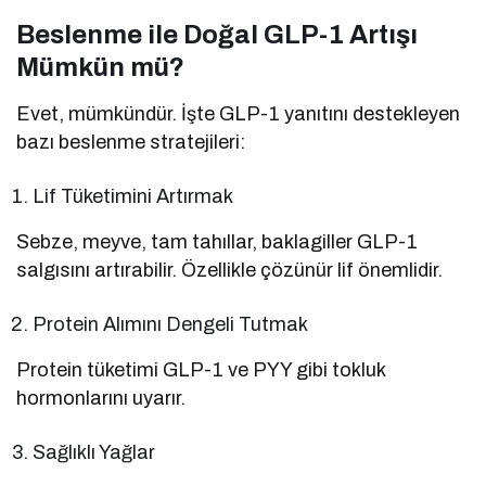
Beslenme ile Doğal GLP-1 Artışı
Mümkün mü?
Evet, mümkündür. İşte GLP-1 yanıtını destekleyen
bazı beslenme stratejileri:
Lif Tüketimini Artırmak
Sebze, meyve, tam tahıllar, baklagiller GLP-1
salgısını artırabilir. Özellikle çözünür lif önemlidir.
Protein Alımını Dengeli Tutmak
Protein tüketimi GLP-1 ve PYY gibi tokluk
hormonlarını uyarır.
Sağlıklı Yağlar