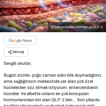
Enteroendokrin Hücreler ve GLP-1
PAYLAŞ
Sevgili okurlar,
Bugün sizinle, çoğu zaman adını bile duymadığımız
ama sağlığımızın merkezinde yer alan çok özel
hücrelerden söz etmek istiyorum: enteroendokrin
hücreler. Ve elbette onların en çok konuşulan
hormonlarından biri olan GLP-1’den… Son yıllarda