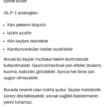
içinde azalır.
GLP-1 analogları:
Kan şekerini düşürür
İştahı azaltır
Kilo kaybını destekler
Kardiyovasküler riskleri azaltabilir
Ancak bu ilaçlar mutlaka hekim kontrolünde
kullanılmalıdır. Gastrointestinal yan etkiler (bulantı,
kusma, kabızlık) görülebilir. Ayrıca her birey için
uygun olmayabilir.
Burada önemli olan nokta şudur: İlaçlar metabolik
süreci destekleyebilir, ancak sağlıklı beslenmenin
yerini tutamaz.