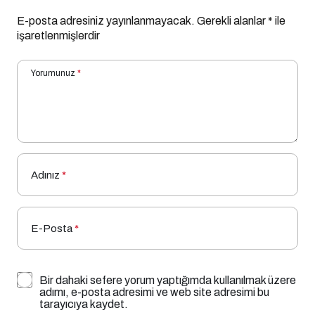
E-posta adresiniz yayınlanmayacak.
Gerekli alanlar
*
ile
işaretlenmişlerdir
Yorumunuz
*
Adınız
*
E-Posta
*
Bir dahaki sefere yorum yaptığımda kullanılmak üzere
adımı, e-posta adresimi ve web site adresimi bu
tarayıcıya kaydet.