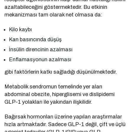
azaltabileceğini göstermektedir. Bu etkinin
mekanizması tam olarak net olmasa da:
Kilo kaybı
Kan basıncında düşüş
İnsülin direncinin azalması
Enflamasyonun azalması
gibi faktörlerin katkı sağladığı düşünülmektedir.
Metabolik sendromun temelinde yer alan
abdominal obezite, hiperglisemi ve dislipidemi
GLP-1 yolakları ile yakından ilişkilidir.
Bağırsak hormonları üzerine yapılan araştırmalar
hızla artmaktadır. Sadece GLP-1 değil, çift ve üçlü