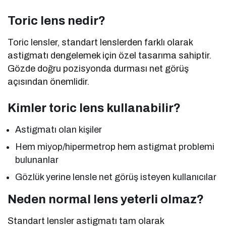
Toric lens nedir?
Toric lensler, standart lenslerden farklı olarak
astigmatı dengelemek için özel tasarıma sahiptir.
Gözde doğru pozisyonda durması net görüş
açısından önemlidir.
Kimler toric lens kullanabilir?
Astigmatı olan kişiler
Hem miyop/hipermetrop hem astigmat problemi
bulunanlar
Gözlük yerine lensle net görüş isteyen kullanıcılar
Neden normal lens yeterli olmaz?
Standart lensler astigmatı tam olarak