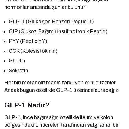
hormonlar arasında şunlar bulunur:
GLP-1 (Glukagon Benzeri Peptid-1)
GIP (Glukoz Bağımlı İnsülinotropik Peptid)
PYY (Peptid YY)
CCK (Kolesistokinin)
Ghrelin
Sekretin
Her biri metabolizmanın farklı yönlerini düzenler.
Ancak bugün özellikle GLP-1 üzerinde duracağız.
GLP-1 Nedir?
GLP-1, ince bağırsağın özellikle ileum ve kolon
bölgesindeki L hücreleri tarafından salgılanan bir