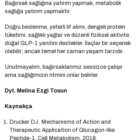
Bağırsak sağlığına yatırım yapmak, metabolik
sağlığa yatırım yapmaktır.
Doğru beslenme, yeterli lif alımı, dengeli protein
tüketimi, sağlıklı yağlar ve düzenli fiziksel aktivite
doğal GLP-1 yanıtını destekler. İlaçlar bir seçenek
olabilir; ancak temel her zaman yaşam tarzıdır.
Unutmayalım, bağırsaklarımız sessizce çalışır
ama sağlığımızın ritmini onlar belirler.
Dyt. Melina Ezgi Tosun
Kaynakça
Drucker DJ. Mechanisms of Action and
Therapeutic Application of Glucagon-like
Peptide-1. Cell Metabolism. 2018.