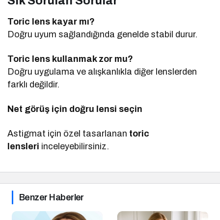
Sık Sorulan Sorular
Toric lens kayar mı?
Doğru uyum sağlandığında genelde stabil durur.
Toric lens kullanmak zor mu?
Doğru uygulama ve alışkanlıkla diğer lenslerden
farklı değildir.
Net görüş için doğru lensi seçin
Astigmat için özel tasarlanan
toric
lensleri
inceleyebilirsiniz.
Benzer Haberler