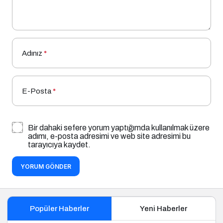
Adınız
*
E-Posta
*
Bir dahaki sefere yorum yaptığımda kullanılmak üzere
adımı, e-posta adresimi ve web site adresimi bu
tarayıcıya kaydet.
YORUM GÖNDER
Popüler Haberler
Yeni Haberler