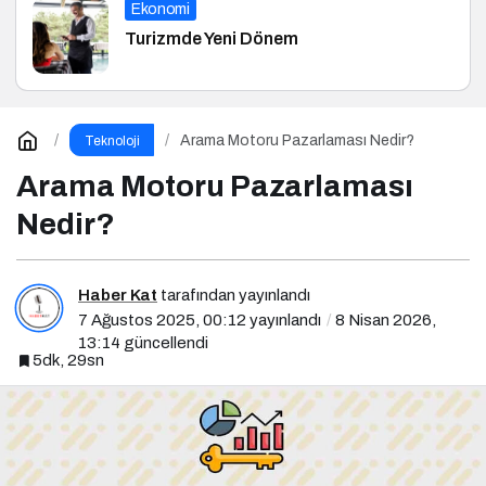
Ekonomi
Turizmde Yeni Dönem
Arama Motoru Pazarlaması Nedir?
Teknoloji
Arama Motoru Pazarlaması
Nedir?
Haber Kat
tarafından yayınlandı
7 Ağustos 2025, 00:12
yayınlandı
8 Nisan 2026,
13:14
güncellendi
5dk, 29sn