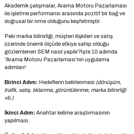
Akademik çalışmalar, Arama Motoru Pazarlaması
ile işletme performansı arasında pozitif bir bağ ve
doğrusal bir ivme olduğunu keşfetmiştir.
Peki marka bilinirliği, müşteri ilişkileri ve satış
üzerinde önemli ölçüde etkiye sahip olduğu
gözlemlenen SEM nasıl yapılır?İşte 10 adımda
“Arama Motoru Pazarlaması’nın uygulama
adımları!
Birinci Adım:
Hedeflerin belirlenmesi
(dönüşüm,
trafik, satış, tıklanma, görüntülenme, marka bilinirliği
vb.)
İkinci Adım:
Anahtar kelime araştırmasının
yapılması.