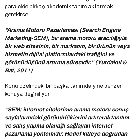
paralelde birkaç akademik tanım aktarmak
gerekirse;
“Arama Motoru Pazarlaması (Search Engine
Marketing‑SEM), bir arama motoru aracılığıyla
bir web sitesinin, bir markanın, bir ürünün veya
hizmetin dijital platformlardaki trafiğini ve
görünürlüğünü artırma sürecidir.” (Yurdakul &
Bat, 2011)
Konu özelindeki bir başka tanımda yine benzer
konuya değiniliyor.
“SEM; internet sitelerinin arama motoru sonuç
sayfalarındaki görünürlüklerini artırarak tanıtım
ve satış yapma olanağı sağlayan internet
pazarlama yöntemidir. Hedef kitleye doğrudan