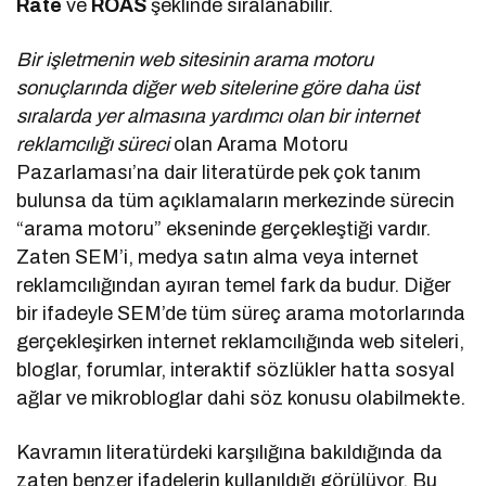
Rate
ve
ROAS
şeklinde sıralanabilir.
Bir işletmenin web sitesinin arama motoru
sonuçlarında diğer web sitelerine göre daha üst
sıralarda yer almasına yardımcı olan bir internet
reklamcılığı süreci
olan Arama Motoru
Pazarlaması’na dair literatürde pek çok tanım
bulunsa da tüm açıklamaların merkezinde sürecin
“arama motoru” ekseninde gerçekleştiği vardır.
Zaten SEM’i, medya satın alma veya internet
reklamcılığından ayıran temel fark da budur. Diğer
bir ifadeyle SEM’de tüm süreç arama motorlarında
gerçekleşirken internet reklamcılığında web siteleri,
bloglar, forumlar, interaktif sözlükler hatta sosyal
ağlar ve mikrobloglar dahi söz konusu olabilmekte.
Kavramın literatürdeki karşılığına bakıldığında da
zaten benzer ifadelerin kullanıldığı görülüyor. Bu