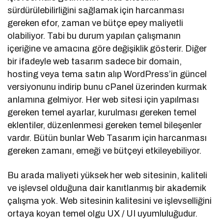
sürdürülebilirliğini sağlamak için harcanması
gereken efor, zaman ve bütçe epey maliyetli
olabiliyor. Tabi bu durum yapılan çalışmanın
içeriğine ve amacına göre değişiklik gösterir. Diğer
bir ifadeyle web tasarım sadece bir domain,
hosting veya tema satın alıp WordPress’in güncel
versiyonunu indirip bunu cPanel üzerinden kurmak
anlamına gelmiyor. Her web sitesi için yapılması
gereken temel ayarlar, kurulması gereken temel
eklentiler, düzenlenmesi gereken temel bileşenler
vardır. Bütün bunlar Web Tasarım için harcanması
gereken zamanı, emeği ve bütçeyi etkileyebiliyor.
Bu arada maliyeti yüksek her web sitesinin, kaliteli
ve işlevsel olduğuna dair kanıtlanmış bir akademik
çalışma yok. Web sitesinin kalitesini ve işlevselliğini
ortaya koyan temel olgu UX / UI uyumluluğudur.