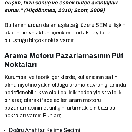
erişim, hızlı sonuç ve esnek bütçe avantajları
sunar.” (Hiçdönmez, 2010; Scott, 2009)
Bu tanımlardan da anlaşılacağı üzere SEM’e ilişkin
akademik ve aktüel içeriklerin ortak paydada
buluştuğu birçok nokta vardır.
Arama Motoru Pazarlamasının Püf
Noktaları
Kurumsal ve teorik içeriklerde, kullanıcının satın
alma niyetine yakın olduğu arama davranışı anında
hedeflenebilirlik ve ölçülebilirlik nedeniyle stratejik
bir araç olarak ifade edilen aram motoru
pazarlamasının etkinliğini artırmak için bazı püf
noktaları vardır. Bunları;
Doğru Anahtar Kelime Seçimi