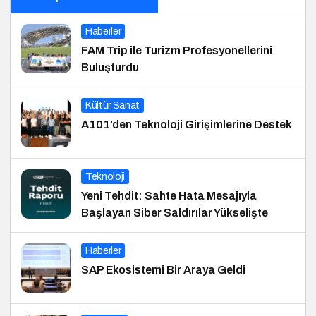
Haberler
FAM Trip ile Turizm Profesyonellerini
Buluşturdu
Kültür Sanat
A101’den Teknoloji Girişimlerine Destek
Teknoloji
Yeni Tehdit: Sahte Hata Mesajıyla
Başlayan Siber Saldırılar Yükselişte
Haberler
SAP Ekosistemi Bir Araya Geldi