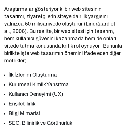
Araştırmalar gösteriyor ki bir web sitesinin
tasarımı, ziyaretçilerin siteye dair ilk yargısını
yalnızca 50 milisaniyede oluşturur (Lindgaard et
al., 2006). Bu realite, bir web sitesi için tasarım,
hem kullanıcı güvenini kazanmada hem de onları
sitede tutma konusunda kritik rol oynuyor. Bununla
birlikte işte web tasarımın önemini ifade eden diğer
metrikler;
İlk İzlenim Oluşturma
Kurumsal Kimlik Yansıtma
Kullanıcı Deneyimi (UX)
Erişilebilirlik
Bilgi Mimarisi
SEO, Bilinirlik ve Görünürlük