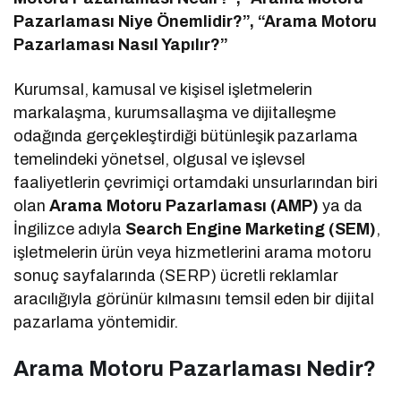
Pazarlaması Niye Önemlidir?”, “Arama Motoru
Pazarlaması Nasıl Yapılır?”
Kurumsal, kamusal ve kişisel işletmelerin
markalaşma, kurumsallaşma ve dijitalleşme
odağında gerçekleştirdiği bütünleşik pazarlama
temelindeki yönetsel, olgusal ve işlevsel
faaliyetlerin çevrimiçi ortamdaki unsurlarından biri
olan
Arama Motoru Pazarlaması (AMP)
ya da
İngilizce adıyla
Search Engine Marketing (SEM)
,
işletmelerin ürün veya hizmetlerini arama motoru
sonuç sayfalarında (SERP) ücretli reklamlar
aracılığıyla görünür kılmasını temsil eden bir dijital
pazarlama yöntemidir.
Arama Motoru Pazarlaması Nedir?