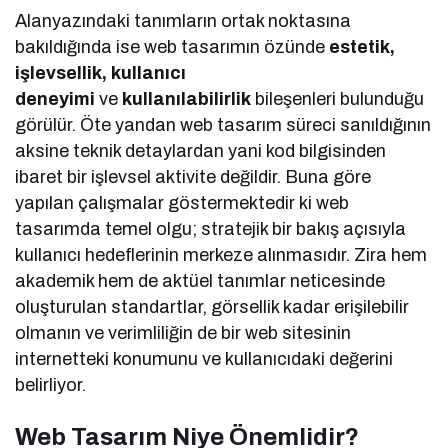
Alanyazındaki tanımların ortak noktasına
bakıldığında ise web tasarımın özünde
estetik,
işlevsellik, kullanıcı
deneyimi
ve
kullanılabilirlik
bileşenleri bulunduğu
görülür. Öte yandan web tasarım süreci sanıldığının
aksine teknik detaylardan yani kod bilgisinden
ibaret bir işlevsel aktivite değildir. Buna göre
yapılan çalışmalar göstermektedir ki web
tasarımda temel olgu; stratejik bir bakış açısıyla
kullanıcı hedeflerinin merkeze alınmasıdır. Zira hem
akademik hem de aktüel tanımlar neticesinde
oluşturulan standartlar, görsellik kadar erişilebilir
olmanın ve verimliliğin de bir web sitesinin
internetteki konumunu ve kullanıcıdaki değerini
belirliyor.
Web Tasarım Niye Önemlidir?