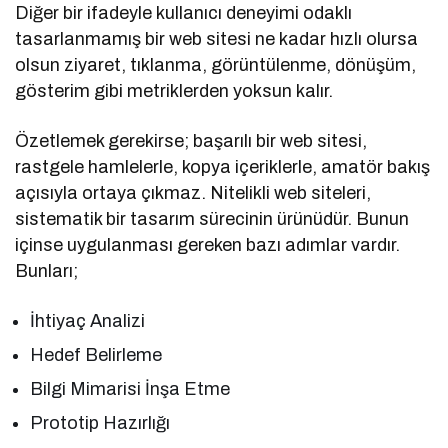
Diğer bir ifadeyle kullanıcı deneyimi odaklı
tasarlanmamış bir web sitesi ne kadar hızlı olursa
olsun ziyaret, tıklanma, görüntülenme, dönüşüm,
gösterim gibi metriklerden yoksun kalır.
Özetlemek gerekirse; başarılı bir web sitesi,
rastgele hamlelerle, kopya içeriklerle, amatör bakış
açısıyla ortaya çıkmaz. Nitelikli web siteleri,
sistematik bir tasarım sürecinin ürünüdür. Bunun
içinse uygulanması gereken bazı adımlar vardır.
Bunları;
İhtiyaç Analizi
Hedef Belirleme
Bilgi Mimarisi İnşa Etme
Prototip Hazırlığı