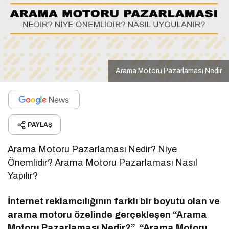
Arama Motoru Pazarlaması Nedir
PAYLAŞ
Arama Motoru Pazarlaması Nedir? Niye
Önemlidir? Arama Motoru Pazarlaması Nasıl
Yapılır?​
İnternet reklamcılığının farklı bir boyutu olan ve
arama motoru özelinde gerçekleşen “Arama
Motoru Pazarlaması Nedir?”, “Arama Motoru