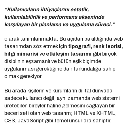
“Kullanıcıların ihtiyaçlarını estetik,
kullanılabilirlik ve performans ekseninde
karşılayan bir planlama ve uygulama süreci.”
olarak tanımlanmakta. Bu açıdan bakıldığında web
tasarımdan söz etmek için
tipografi, renk teorisi,
bilgi mimarisi
ve
etkileşim tasarımı
gibi birçok
disiplinin eşzamanlı ve bütünleşik biçimde
uygulanması gerektiğine dair farkındalığa sahip
olmak gerekiyor.
Bu arada kişilerin ve kurumların dijital dünyada
sadece kullanıcı değil, aynı zamanda web sistemi
üretebilen bireyler haline gelmesini sağlayan bir
beceri seti olan web tasarım; HTML ve XHTML,
CSS, JavaScript gibi temel unsurlara sahiptir.