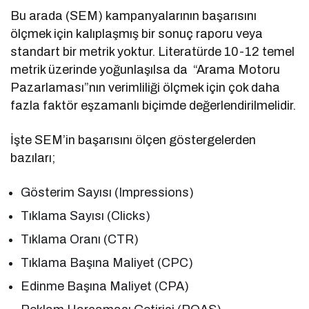
Bu arada (SEM) kampanyalarının başarısını
ölçmek için kalıplaşmış bir sonuç raporu veya
standart bir metrik yoktur. Literatürde 10-12 temel
metrik üzerinde yoğunlaşılsa da “Arama Motoru
Pazarlaması”nın verimliliği ölçmek için çok daha
fazla faktör eşzamanlı biçimde değerlendirilmelidir.
İşte SEM’in başarısını ölçen göstergelerden
bazıları;
Gösterim Sayısı (Impressions)
Tıklama Sayısı (Clicks)
Tıklama Oranı (CTR)
Tıklama Başına Maliyet (CPC)
Edinme Başına Maliyet (CPA)