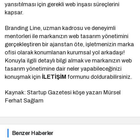
yansıtılması için gerekli web inşası süreçlerini
kapsar.
Branding Line, uzman kadrosu ve deneyimli
mentorleri ile markanızın web tasarım yönetimini
gerçekleştiren bir ajanstan öte, işletmenizin marka
ofisi olarak konumlanan kurumsal yol arkadaşı!
Konuyla ilgili detaylı bilgi almak ve markanızın web
tasarım yönetimine dair neler yapabileceğinizi
konuşmak için
İLETİŞİM
formunu doldurabilirsiniz.
Kaynak: Startup Gazetesi köşe yazarı Mürsel
Ferhat Sağlam
Benzer Haberler