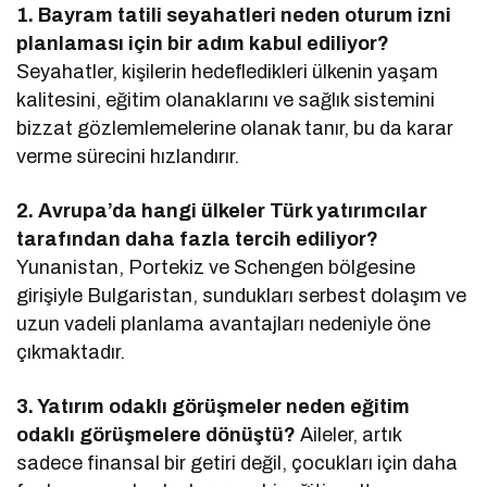
1. Bayram tatili seyahatleri neden oturum izni
planlaması için bir adım kabul ediliyor?
Seyahatler, kişilerin hedefledikleri ülkenin yaşam
kalitesini, eğitim olanaklarını ve sağlık sistemini
bizzat gözlemlemelerine olanak tanır, bu da karar
verme sürecini hızlandırır.
2. Avrupa’da hangi ülkeler Türk yatırımcılar
tarafından daha fazla tercih ediliyor?
Yunanistan, Portekiz ve Schengen bölgesine
girişiyle Bulgaristan, sundukları serbest dolaşım ve
uzun vadeli planlama avantajları nedeniyle öne
çıkmaktadır.
3. Yatırım odaklı görüşmeler neden eğitim
odaklı görüşmelere dönüştü?
Aileler, artık
sadece finansal bir getiri değil, çocukları için daha