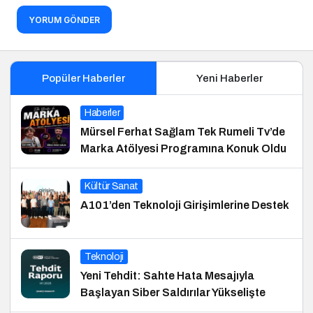
YORUM GÖNDER
Popüler Haberler
Yeni Haberler
Haberler
Mürsel Ferhat Sağlam Tek Rumeli Tv’de
Marka Atölyesi Programına Konuk Oldu
Kültür Sanat
A101’den Teknoloji Girişimlerine Destek
Teknoloji
Yeni Tehdit: Sahte Hata Mesajıyla
Başlayan Siber Saldırılar Yükselişte