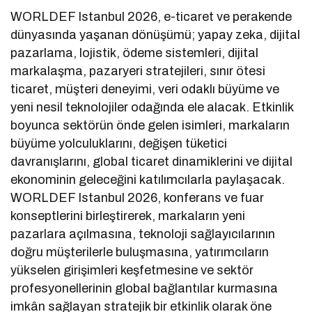
WORLDEF Istanbul 2026, e-ticaret ve perakende
dünyasında yaşanan dönüşümü; yapay zeka, dijital
pazarlama, lojistik, ödeme sistemleri, dijital
markalaşma, pazaryeri stratejileri, sınır ötesi
ticaret, müşteri deneyimi, veri odaklı büyüme ve
yeni nesil teknolojiler odağında ele alacak. Etkinlik
boyunca sektörün önde gelen isimleri, markaların
büyüme yolculuklarını, değişen tüketici
davranışlarını, global ticaret dinamiklerini ve dijital
ekonominin geleceğini katılımcılarla paylaşacak.
WORLDEF Istanbul 2026, konferans ve fuar
konseptlerini birleştirerek, markaların yeni
pazarlara açılmasına, teknoloji sağlayıcılarının
doğru müşterilerle buluşmasına, yatırımcıların
yükselen girişimleri keşfetmesine ve sektör
profesyonellerinin global bağlantılar kurmasına
imkân sağlayan stratejik bir etkinlik olarak öne