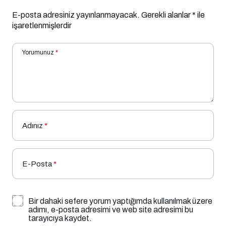
E-posta adresiniz yayınlanmayacak.
Gerekli alanlar
*
ile
işaretlenmişlerdir
Yorumunuz
*
Adınız
*
E-Posta
*
Bir dahaki sefere yorum yaptığımda kullanılmak üzere
adımı, e-posta adresimi ve web site adresimi bu
tarayıcıya kaydet.