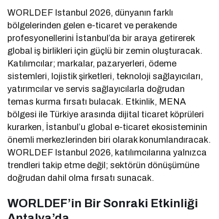
WORLDEF Istanbul 2026, dünyanın farklı
bölgelerinden gelen e-ticaret ve perakende
profesyonellerini İstanbul’da bir araya getirerek
global iş birlikleri için güçlü bir zemin oluşturacak.
Katılımcılar; markalar, pazaryerleri, ödeme
sistemleri, lojistik şirketleri, teknoloji sağlayıcıları,
yatırımcılar ve servis sağlayıcılarla doğrudan
temas kurma fırsatı bulacak. Etkinlik, MENA
bölgesi ile Türkiye arasında dijital ticaret köprüleri
kurarken, İstanbul’u global e-ticaret ekosisteminin
önemli merkezlerinden biri olarak konumlandıracak.
WORLDEF Istanbul 2026, katılımcılarına yalnızca
trendleri takip etme değil; sektörün dönüşümüne
doğrudan dahil olma fırsatı sunacak.
WORLDEF’in Bir Sonraki Etkinliği
Antalya’da