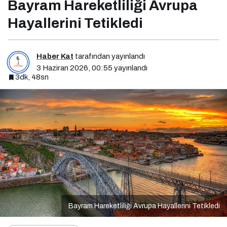
Bayram Hareketliliği Avrupa
Hayallerini Tetikledi
Haber Kat
tarafından yayınlandı
3 Haziran 2026, 00:55
yayınlandı
3dk, 48sn
Bayram Hareketliliği Avrupa Hayallerini Tetikledi