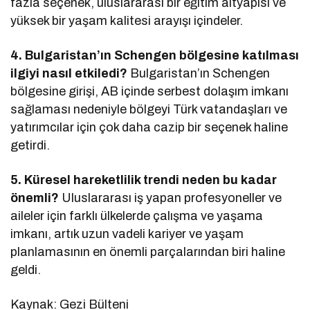
fazla seçenek, uluslararası bir eğitim altyapısı ve
yüksek bir yaşam kalitesi arayışı içindeler.
4. Bulgaristan’ın Schengen bölgesine katılması
ilgiyi nasıl etkiledi?
Bulgaristan’ın Schengen
bölgesine girişi, AB içinde serbest dolaşım imkanı
sağlaması nedeniyle bölgeyi Türk vatandaşları ve
yatırımcılar için çok daha cazip bir seçenek haline
getirdi.
5. Küresel hareketlilik trendi neden bu kadar
önemli?
Uluslararası iş yapan profesyoneller ve
aileler için farklı ülkelerde çalışma ve yaşama
imkanı, artık uzun vadeli kariyer ve yaşam
planlamasının en önemli parçalarından biri haline
geldi.
Kaynak: Gezi Bülteni