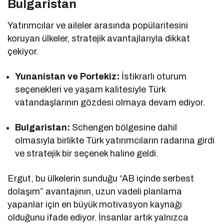
Bulgaristan
Yatırımcılar ve aileler arasında popülaritesini
koruyan ülkeler, stratejik avantajlarıyla dikkat
çekiyor.
Yunanistan ve Portekiz:
İstikrarlı oturum
seçenekleri ve yaşam kalitesiyle Türk
vatandaşlarının gözdesi olmaya devam ediyor.
Bulgaristan:
Schengen bölgesine dahil
olmasıyla birlikte Türk yatırımcıların radarına girdi
ve stratejik bir seçenek haline geldi.
Ergut, bu ülkelerin sunduğu “AB içinde serbest
dolaşım” avantajının, uzun vadeli planlama
yapanlar için en büyük motivasyon kaynağı
olduğunu ifade ediyor. İnsanlar artık yalnızca