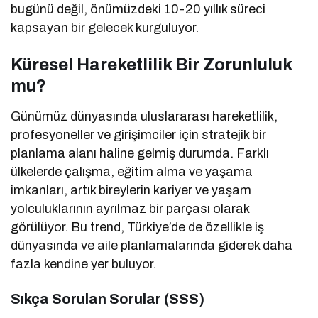
bugünü değil, önümüzdeki 10-20 yıllık süreci
kapsayan bir gelecek kurguluyor.
Küresel Hareketlilik Bir Zorunluluk
mu?
Günümüz dünyasında uluslararası hareketlilik,
profesyoneller ve girişimciler için stratejik bir
planlama alanı haline gelmiş durumda. Farklı
ülkelerde çalışma, eğitim alma ve yaşama
imkanları, artık bireylerin kariyer ve yaşam
yolculuklarının ayrılmaz bir parçası olarak
görülüyor. Bu trend, Türkiye’de de özellikle iş
dünyasında ve aile planlamalarında giderek daha
fazla kendine yer buluyor.
Sıkça Sorulan Sorular (SSS)