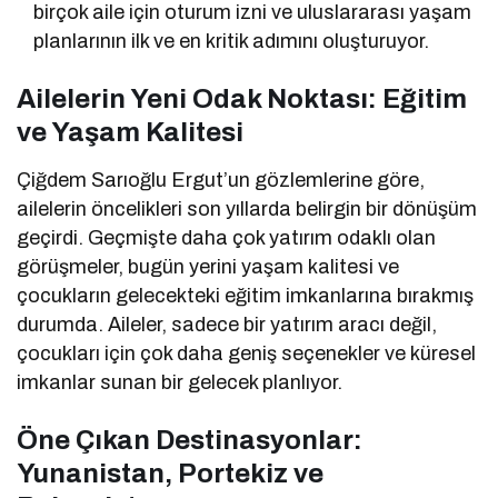
birçok aile için oturum izni ve uluslararası yaşam
planlarının ilk ve en kritik adımını oluşturuyor.
Ailelerin Yeni Odak Noktası: Eğitim
ve Yaşam Kalitesi
Çiğdem Sarıoğlu Ergut’un gözlemlerine göre,
ailelerin öncelikleri son yıllarda belirgin bir dönüşüm
geçirdi. Geçmişte daha çok yatırım odaklı olan
görüşmeler, bugün yerini yaşam kalitesi ve
çocukların gelecekteki eğitim imkanlarına bırakmış
durumda. Aileler, sadece bir yatırım aracı değil,
çocukları için çok daha geniş seçenekler ve küresel
imkanlar sunan bir gelecek planlıyor.
Öne Çıkan Destinasyonlar:
Yunanistan, Portekiz ve