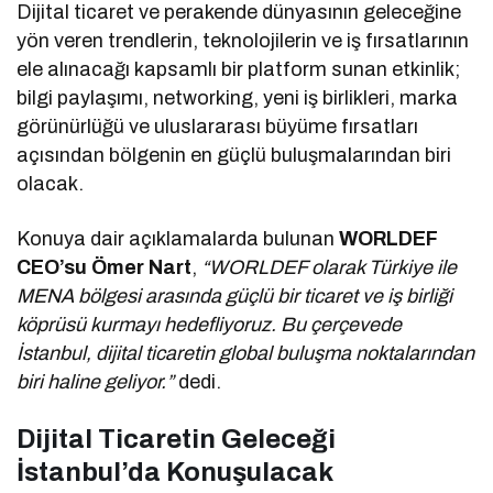
Dijital ticaret ve perakende dünyasının geleceğine
yön veren trendlerin, teknolojilerin ve iş fırsatlarının
ele alınacağı kapsamlı bir platform sunan etkinlik;
bilgi paylaşımı, networking, yeni iş birlikleri, marka
görünürlüğü ve uluslararası büyüme fırsatları
açısından bölgenin en güçlü buluşmalarından biri
olacak.
Konuya dair açıklamalarda bulunan
WORLDEF
CEO’su Ömer Nart
,
“WORLDEF olarak Türkiye ile
MENA bölgesi arasında güçlü bir ticaret ve iş birliği
köprüsü kurmayı hedefliyoruz. Bu çerçevede
İstanbul, dijital ticaretin global buluşma noktalarından
biri haline geliyor.”
dedi.
Dijital Ticaretin Geleceği
İstanbul’da Konuşulacak