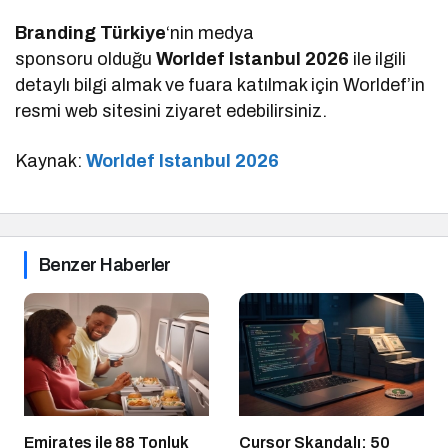
Branding Türkiye
‘nin medya
sponsoru olduğu
Worldef Istanbul 2026
ile ilgili
detaylı bilgi almak ve fuara katılmak için Worldef’in
resmi web sitesini ziyaret edebilirsiniz.
Kaynak:
Worldef Istanbul 2026
Benzer Haberler
Emirates ile 88 Tonluk
Cursor Skandalı: 50