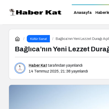
Anasayfa
Haberl
Bağlıca’nın Yeni Lezzet Durağı Açı
Kültür Sanat
Bağlıca’nın Yeni Lezzet Dura
Haber Kat
tarafından yayınlandı
14 Temmuz 2025, 21:38
yayınlandı