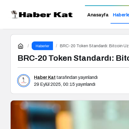
Anasayfa
Haberl
BRC-20 Token Standardı: Bitcoin Üz
Haberler
BRC-20 Token Standardı: Bit
Haber Kat
tarafından yayınlandı
29 Eylül 2025, 00:15
yayınlandı