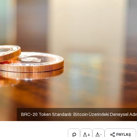
BRC-20 Token Standardı: Bitcoin Üzerindeki Deneysel Ad
+
-
PAYLAŞ