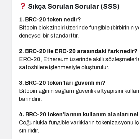
Sıkça Sorulan Sorular (SSS)
1. BRC-20 token nedir?
Bitcoin blok zinciri üzerinde fungible (birbirini
deneysel bir standarttır.
2. BRC-20 ile ERC-20 arasındaki fark nedir?
ERC-20, Ethereum üzerinde akıllı sözleşmeler
satoshilere işlenmesiyle oluşturulur.
3. BRC-20 token’ları güvenli mi?
Bitcoin ağının sağlam güvenlik altyapısını kullan
barındırır.
4. BRC-20 token’larının kullanım alanları nel
Çoğunlukla fungible varlıkların tokenizasyonu iç
sınırlıdır.