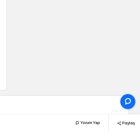
Paylaş
Yorum Yap