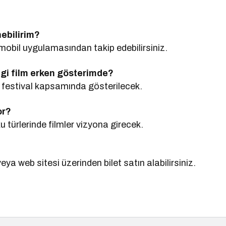
ebilirim?
mobil uygulamasından takip edebilirsiniz.
gi film erken gösterimde?
 festival kapsamında gösterilecek.
or?
türlerinde filmler vizyona girecek.
a web sitesi üzerinden bilet satın alabilirsiniz.