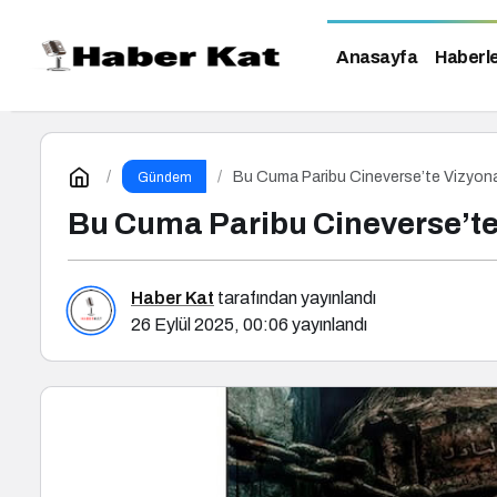
Anasayfa
Haberl
Bu Cuma Paribu Cineverse’te Vizyona 
Gündem
Bu Cuma Paribu Cineverse’te
Haber Kat
tarafından yayınlandı
26 Eylül 2025, 00:06
yayınlandı