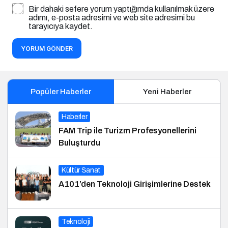
Bir dahaki sefere yorum yaptığımda kullanılmak üzere
adımı, e-posta adresimi ve web site adresimi bu
tarayıcıya kaydet.
YORUM GÖNDER
Popüler Haberler
Yeni Haberler
Haberler
FAM Trip ile Turizm Profesyonellerini
Buluşturdu
Kültür Sanat
A101’den Teknoloji Girişimlerine Destek
Teknoloji