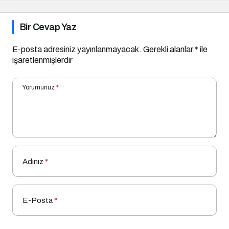
Bir Cevap Yaz
E-posta adresiniz yayınlanmayacak.
Gerekli alanlar
*
ile
işaretlenmişlerdir
Yorumunuz
*
Adınız
*
E-Posta
*