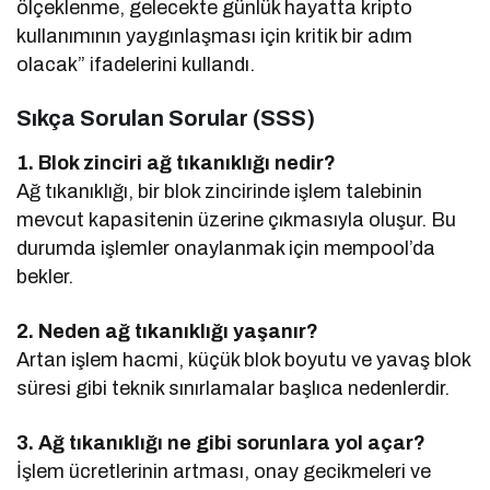
ölçeklenme, gelecekte günlük hayatta kripto
kullanımının yaygınlaşması için kritik bir adım
olacak” ifadelerini kullandı.
Sıkça Sorulan Sorular (SSS)
1. Blok zinciri ağ tıkanıklığı nedir?
Ağ tıkanıklığı, bir blok zincirinde işlem talebinin
mevcut kapasitenin üzerine çıkmasıyla oluşur. Bu
durumda işlemler onaylanmak için mempool’da
bekler.
2. Neden ağ tıkanıklığı yaşanır?
Artan işlem hacmi, küçük blok boyutu ve yavaş blok
süresi gibi teknik sınırlamalar başlıca nedenlerdir.
3. Ağ tıkanıklığı ne gibi sorunlara yol açar?
İşlem ücretlerinin artması, onay gecikmeleri ve