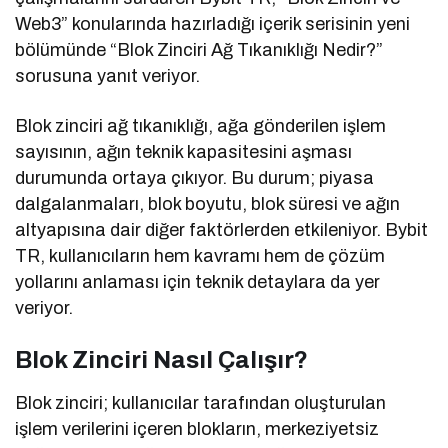
Web3” konularında hazırladığı içerik serisinin yeni
bölümünde “Blok Zinciri Ağ Tıkanıklığı Nedir?”
sorusuna yanıt veriyor.
Blok zinciri ağ tıkanıklığı, ağa gönderilen işlem
sayısının, ağın teknik kapasitesini aşması
durumunda ortaya çıkıyor. Bu durum; piyasa
dalgalanmaları, blok boyutu, blok süresi ve ağın
altyapısına dair diğer faktörlerden etkileniyor. Bybit
TR, kullanıcıların hem kavramı hem de çözüm
yollarını anlaması için teknik detaylara da yer
veriyor.
Blok Zinciri Nasıl Çalışır?
Blok zinciri; kullanıcılar tarafından oluşturulan
işlem verilerini içeren blokların, merkeziyetsiz