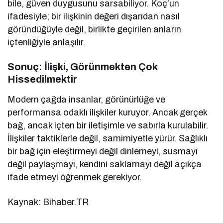
bile, güven duygusunu sarsabiliyor. Koç’un
ifadesiyle; bir ilişkinin değeri dışarıdan nasıl
göründüğüyle değil, birlikte geçirilen anların
içtenliğiyle anlaşılır.
Sonuç: İlişki, Görünmekten Çok
Hissedilmektir
Modern çağda insanlar, görünürlüğe ve
performansa odaklı ilişkiler kuruyor. Ancak gerçek
bağ, ancak içten bir iletişimle ve sabırla kurulabilir.
İlişkiler taktiklerle değil, samimiyetle yürür. Sağlıklı
bir bağ için eleştirmeyi değil dinlemeyi, susmayı
değil paylaşmayı, kendini saklamayı değil açıkça
ifade etmeyi öğrenmek gerekiyor.
Kaynak: Bihaber.TR