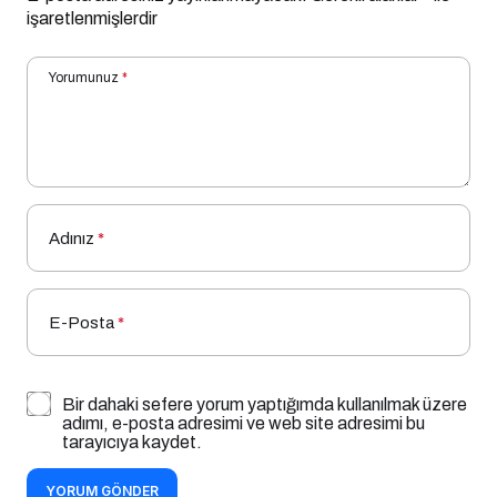
işaretlenmişlerdir
Yorumunuz
*
Adınız
*
E-Posta
*
Bir dahaki sefere yorum yaptığımda kullanılmak üzere
adımı, e-posta adresimi ve web site adresimi bu
tarayıcıya kaydet.
YORUM GÖNDER