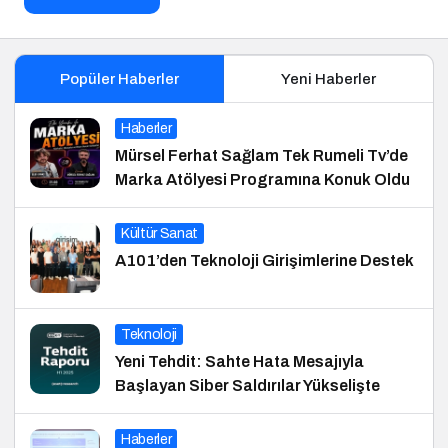
Popüler Haberler
Yeni Haberler
Haberler
Mürsel Ferhat Sağlam Tek Rumeli Tv’de
Marka Atölyesi Programına Konuk Oldu
Kültür Sanat
A101’den Teknoloji Girişimlerine Destek
Teknoloji
Yeni Tehdit: Sahte Hata Mesajıyla
Başlayan Siber Saldırılar Yükselişte
Haberler