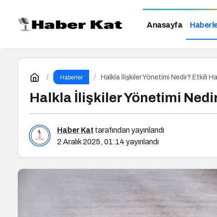
Anasayfa
Haberl
Halkla İlişkiler Yönetimi Nedir? Etkili Ha
Haberler
Halkla İlişkiler Yönetimi Nedir
Haber Kat
tarafından yayınlandı
2 Aralık 2025, 01:14
yayınlandı