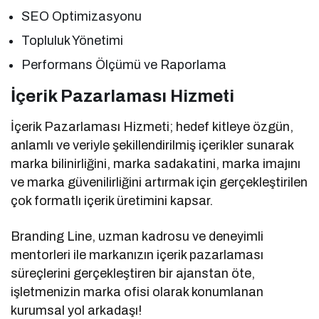
SEO Optimizasyonu
Topluluk Yönetimi
Performans Ölçümü ve Raporlama
İçerik Pazarlaması Hizmeti
İçerik Pazarlaması Hizmeti; hedef kitleye özgün,
anlamlı ve veriyle şekillendirilmiş içerikler sunarak
marka bilinirliğini, marka sadakatini, marka imajını
ve marka güvenilirliğini artırmak için gerçekleştirilen
çok formatlı içerik üretimini kapsar.
Branding Line, uzman kadrosu ve deneyimli
mentorleri ile markanızın içerik pazarlaması
süreçlerini gerçekleştiren bir ajanstan öte,
işletmenizin marka ofisi olarak konumlanan
kurumsal yol arkadaşı!