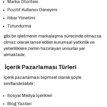
Marka Otoritesi
Pozitif Kullanıcı Deneyimi
İtibar Yönetimi
Tutundurma
gibi bir işletmenin markalaşma sürecinde olmazsa
olmaz olarak lanse edilen kurumsal yetkinlik ve
yeterliliklere zemin hazırlayan unsurlar yer
almaktadır.
İçerik Pazarlaması Türleri
İçerik pazarlaması biçimsel olarak şöyle
sınıflandırılabilir;
Sosyal Medya İçerikleri
Blog Yazıları