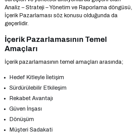
Analiz – Strateji – Yönetim ve Raporlama döngüsü,
İçerik Pazarlaması söz konusu olduğunda da
geçerlidir.
İçerik Pazarlamasının Temel
Amaçları
İçerik pazarlamasının temel amaçları arasında;
Hedef Kitleyle İletişim
Sürdürülebilir Etkileşim
Rekabet Avantajı
Güven İnşası
Dönüşüm
Müşteri Sadakati