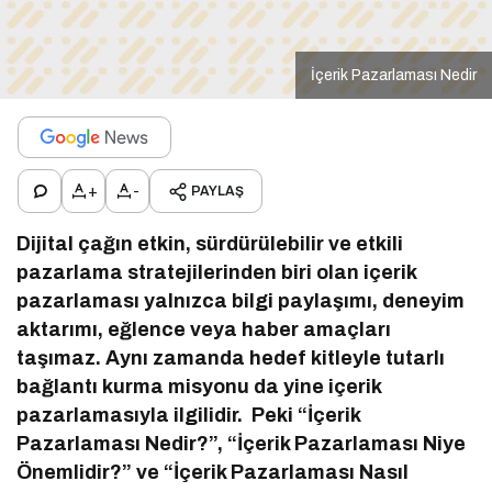
İçerik Pazarlaması Nedir
+
-
PAYLAŞ
Dijital çağın etkin, sürdürülebilir ve etkili
pazarlama stratejilerinden biri olan içerik
pazarlaması yalnızca bilgi paylaşımı, deneyim
aktarımı, eğlence veya haber amaçları
taşımaz. Aynı zamanda hedef kitleyle tutarlı
bağlantı kurma misyonu da yine içerik
pazarlamasıyla ilgilidir. Peki “İçerik
Pazarlaması Nedir?”, “İçerik Pazarlaması Niye
Önemlidir?” ve “İçerik Pazarlaması Nasıl