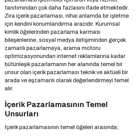
tanıtımından çok daha fazlasını ifade etmektedir.
Zira içerik pazarlaması, nihai anlamda bir işletme
için kendini konumlandırma aracıdır. Kurumsal
kimlik öğelerinden pazarlama karması
bileşenlerine, sosyal medya iletişiminden gerçek
zamanlı pazarlamaya, arama motoru
optimizasyonundan internet reklamlarına kadar
bütünleşik pazarlamanın her alanında temel bir
unsur olan içerik pazarlaması teknik ve aktüeli bir
arada ve eşzamanlı olarak değerlendirmeyi temel
alır.
İçerik Pazarlamasının Temel
Unsurları
İçerik pazarlamasının temel öğeleri arasında;