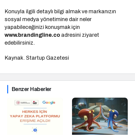
Konuyla ilgili detaylı bilgi almak ve markanızın
sosyal medya yönetimine dair neler
yapabileceğinizi konuşmak için
www.brandingline.co
adresini ziyaret
edebilirsiniz.
Kaynak. Startup Gazetesi
Benzer Haberler