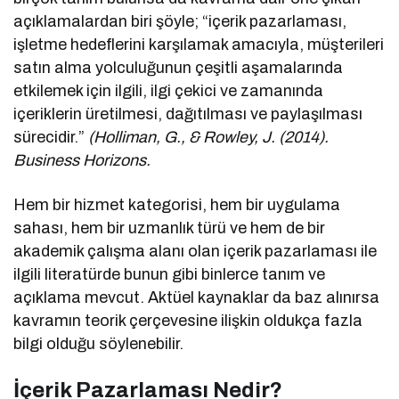
açıklamalardan biri şöyle; “içerik pazarlaması,
işletme hedeflerini karşılamak amacıyla, müşterileri
satın alma yolculuğunun çeşitli aşamalarında
etkilemek için ilgili, ilgi çekici ve zamanında
içeriklerin üretilmesi, dağıtılması ve paylaşılması
sürecidir.”
(Holliman, G., & Rowley, J. (2014).
Business Horizons.
Hem bir hizmet kategorisi, hem bir uygulama
sahası, hem bir uzmanlık türü ve hem de bir
akademik çalışma alanı olan içerik pazarlaması ile
ilgili literatürde bunun gibi binlerce tanım ve
açıklama mevcut. Aktüel kaynaklar da baz alınırsa
kavramın teorik çerçevesine ilişkin oldukça fazla
bilgi olduğu söylenebilir.
İçerik Pazarlaması Nedir?