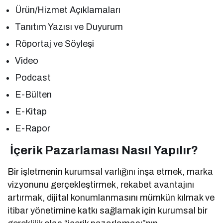
Ürün/Hizmet Açıklamaları
Tanıtım Yazısı ve Duyurum
Röportaj ve Söyleşi
Video
Podcast
E-Bülten
E-Kitap
E-Rapor
İçerik Pazarlaması Nasıl Yapılır?
Bir işletmenin kurumsal varlığını inşa etmek, marka
vizyonunu gerçekleştirmek, rekabet avantajını
artırmak, dijital konumlanmasını mümkün kılmak ve
itibar yönetimine katkı sağlamak için kurumsal bir