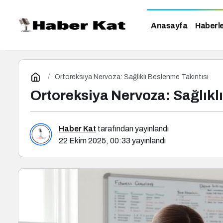
Anasayfa
Haberl
Ortoreksiya Nervoza: Sağlıklı Beslenme Takıntısı
Ortoreksiya Nervoza: Sağlıkl
Haber Kat
tarafından yayınlandı
22 Ekim 2025, 00:33
yayınlandı