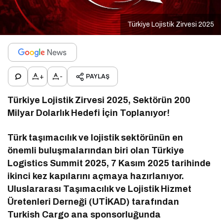
Türkiye Lojistik Zirvesi 2025
+
-
PAYLAŞ
Türkiye Lojistik Zirvesi 2025, Sektörün 200
Milyar Dolarlık Hedefi İçin Toplanıyor!
Türk taşımacılık ve lojistik sektörünün en
önemli buluşmalarından biri olan Türkiye
Logistics Summit 2025, 7 Kasım 2025 tarihinde
ikinci kez kapılarını açmaya hazırlanıyor.
Uluslararası Taşımacılık ve Lojistik Hizmet
Üretenleri Derneği (UTİKAD) tarafından
Turkish Cargo ana sponsorluğunda