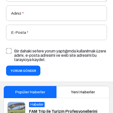
Adınız
*
E-Posta
*
Bir dahaki sefere yorum yaptığımda kullanılmak üzere
adımı, e-posta adresimi ve web site adresimi bu
tarayıcıya kaydet.
YORUM GÖNDER
Popüler Haberler
Yeni Haberler
Haberler
FAM Trip ile Turizm Profesyonellerini