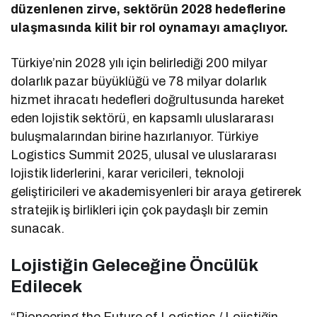
düzenlenen zirve, sektörün 2028 hedeflerine
ulaşmasında kilit bir rol oynamayı amaçlıyor.
Türkiye’nin 2028 yılı için belirlediği 200 milyar
dolarlık pazar büyüklüğü ve 78 milyar dolarlık
hizmet ihracatı hedefleri doğrultusunda hareket
eden lojistik sektörü, en kapsamlı uluslararası
buluşmalarından birine hazırlanıyor. Türkiye
Logistics Summit 2025, ulusal ve uluslararası
lojistik liderlerini, karar vericileri, teknoloji
geliştiricileri ve akademisyenleri bir araya getirerek
stratejik iş birlikleri için çok paydaşlı bir zemin
sunacak.
Lojistiğin Geleceğine Öncülük
Edilecek